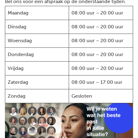
Bel ons voor een afspraak op de onderstaande tijden.
Maandag
08:00 uur – 20:00 uur
Dinsdag
08:00 uur – 20:00 uur
Woensdag
08:00 uur – 20:00 uur
Donderdag
08:00 uur – 20:00 uur
Vrijdag
08:00 uur – 20:00 uur
Zaterdag
08:00 uur – 17:00 uur
Zondag
Gesloten