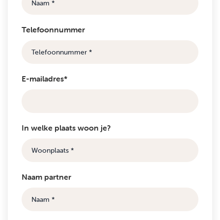
Telefoonnummer
E-mailadres*
In welke plaats woon je?
Naam partner