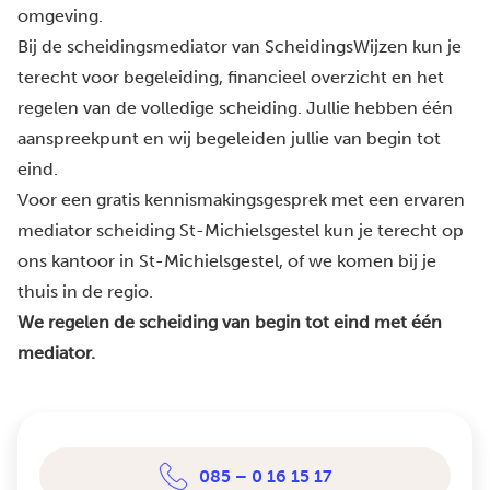
omgeving.
Bij de scheidingsmediator van ScheidingsWijzen kun je
terecht voor begeleiding, financieel overzicht en het
regelen van de volledige scheiding. Jullie hebben één
aanspreekpunt en wij begeleiden jullie van begin tot
eind.
Voor een gratis kennismakingsgesprek met een ervaren
mediator scheiding St-Michielsgestel kun je terecht op
ons kantoor in St-Michielsgestel, of we komen bij je
thuis in de regio.
We regelen de scheiding van begin tot eind met één
mediator.
085 – 0 16 15 17