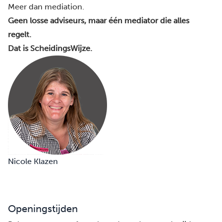
Meer dan mediation.
Geen losse adviseurs, maar één mediator die alles
regelt.
Dat is ScheidingsWijze.
Nicole Klazen
Openingstijden