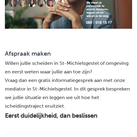
Afspraak maken
Willen jullie scheiden in St-Michielsgestel of omgeving
en eerst weten waar jullie aan toe zijn?
Vraag dan een gratis informatiegesprek aan met onze
mediator in St-Michielsgestel. In dit gesprek bespreken
we jullie situatie en leggen we uit hoe het
scheidingstraject eruitziet.
Eerst duidelijkheid, dan beslissen