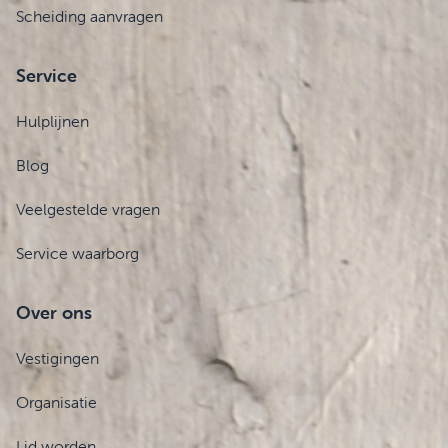
Scheiding aanvragen
Service
Hulplijnen
Blog
Veelgestelde vragen
Service waarborg
Over ons
Vestigingen
Organisatie
Lid worden