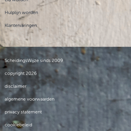
Hulplijn worden
Klantervaringen
ScheidingsWijze sinds 2009
copyright 2026
disclaimer
algemene voorwaarden
privacy statement
cookiebeleid