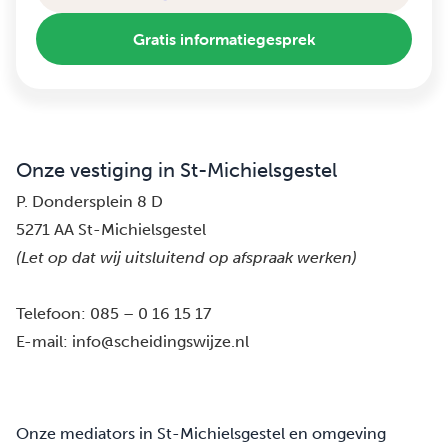
Gratis informatiegesprek
Onze vestiging in St-Michielsgestel
P. Dondersplein 8 D
5271 AA St-Michielsgestel
(Let op dat wij uitsluitend op afspraak werken)
Telefoon:
085 – 0 16 15 17
E-mail:
info@scheidingswijze.nl
Onze mediators in St-Michielsgestel en omgeving