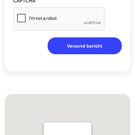
CAPTCHA