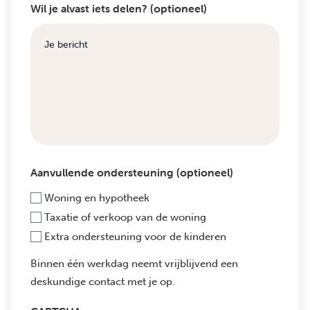
Wil je alvast iets delen? (optioneel)
Aanvullende ondersteuning (optioneel)
Woning en hypotheek
Taxatie of verkoop van de woning
Extra ondersteuning voor de kinderen
Binnen één werkdag neemt vrijblijvend een
deskundige contact met je op.