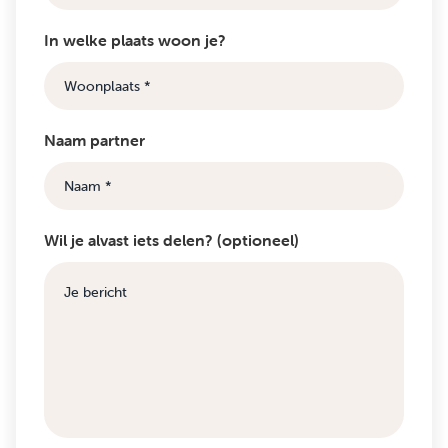
In welke plaats woon je?
Naam partner
Wil je alvast iets delen? (optioneel)