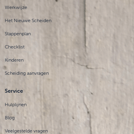
Werkwijze
Het Nieuwe Scheiden
Stappenplan
Checklist
Kinderen
Scheiding aanvragen
Service
Hulplijnen
Blog
Veelgestelde vragen