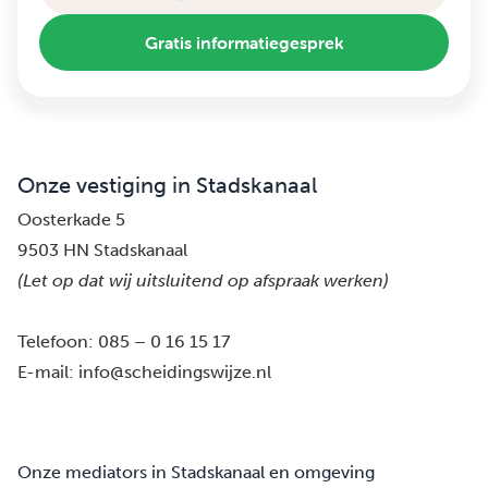
Gratis informatiegesprek
Onze vestiging in Stadskanaal
Oosterkade 5
9503 HN Stadskanaal
(Let op dat wij uitsluitend op afspraak werken)
Telefoon:
085 – 0 16 15 17
E-mail:
info@scheidingswijze.nl
Onze mediators in Stadskanaal en omgeving