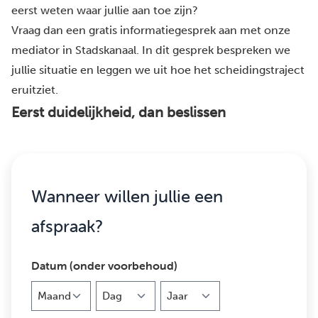
eerst weten waar jullie aan toe zijn?
Vraag dan een gratis informatiegesprek aan met onze
mediator in Stadskanaal. In dit gesprek bespreken we
jullie situatie en leggen we uit hoe het scheidingstraject
eruitziet.
Eerst duidelijkheid, dan beslissen
Wanneer willen jullie een
afspraak?
Datum (onder voorbehoud)
Maand
Dag
Jaar