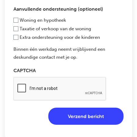
Aanvullende ondersteuning (optioneel)
Woning en hypotheek
Taxatie of verkoop van de woning
Extra ondersteuning voor de kinderen
Binnen één werkdag neemt vrijblijvend een
deskundige contact met je op.
CAPTCHA