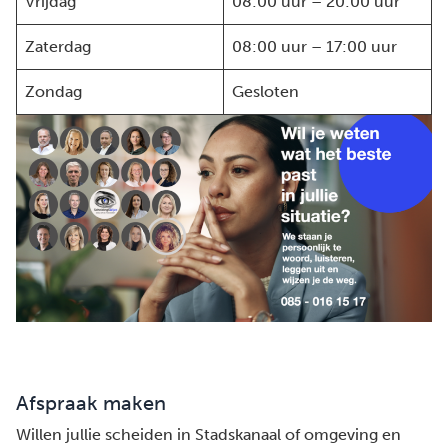
Vrijdag
08:00 uur – 20:00 uur
Zaterdag
08:00 uur – 17:00 uur
Zondag
Gesloten
Afspraak maken
Willen jullie scheiden in Stadskanaal of omgeving en