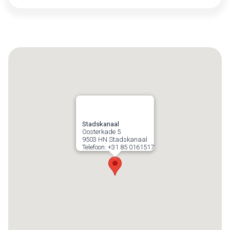
Stadskanaal
Oosterkade 5
9503 HN
Stadskanaal
Telefoon:
+31 85 0161517