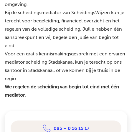
omgeving.
Bij de scheidingsmediator van ScheidingsWijzen kun je
terecht voor begeleiding, financieel overzicht en het
regelen van de volledige scheiding. Jullie hebben één
aanspreekpunt en wij begeleiden jullie van begin tot
eind.
Voor een gratis kennismakingsgesprek met een ervaren
mediator scheiding Stadskanaal kun je terecht op ons
kantoor in Stadskanaal, of we komen bij je thuis in de
regio.
We regelen de scheiding van begin tot eind met één
mediator.
085 – 0 16 15 17