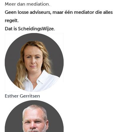
Meer dan mediation.
Geen losse adviseurs, maar één mediator die alles
regelt.
Dat is ScheidingsWijze.
Esther Gerritsen