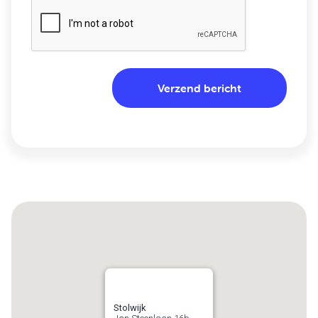
Stolwijk