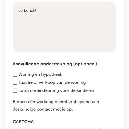
Aanvullende ondersteuning (optioneel)
Woning en hypotheek
Taxatie of verkoop van de woning
Extra ondersteuning voor de kinderen
Binnen één werkdag neemt vrijblijvend een
deskundige contact met je op.
CAPTCHA