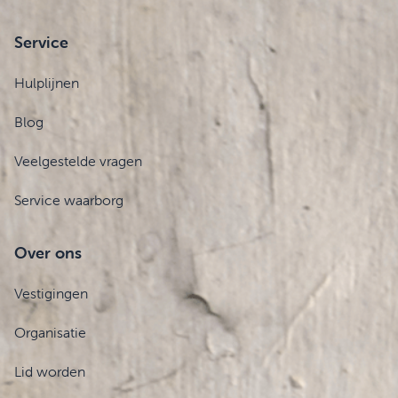
Service
Hulplijnen
Blog
Veelgestelde vragen
Service waarborg
Over ons
Vestigingen
Organisatie
Lid worden