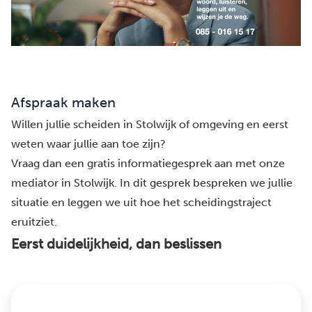
Afspraak maken
Willen jullie scheiden in Stolwijk of omgeving en eerst
weten waar jullie aan toe zijn?
Vraag dan een gratis informatiegesprek aan met onze
mediator in Stolwijk. In dit gesprek bespreken we jullie
situatie en leggen we uit hoe het scheidingstraject
eruitziet.
Eerst duidelijkheid, dan beslissen