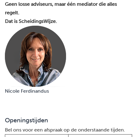
Geen losse adviseurs, maar één mediator die alles
regelt.
Dat is ScheidingsWijze.
Nicole Ferdinandus
Openingstijden
Bel ons voor een afspraak op de onderstaande tijden.