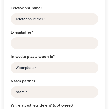
Telefoonnummer
E-mailadres*
In welke plaats woon je?
Naam partner
Wil je alvast iets delen? (optioneel)