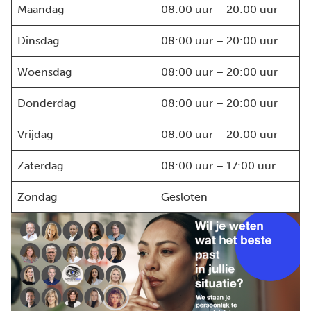
Maandag
08:00 uur – 20:00 uur
Dinsdag
08:00 uur – 20:00 uur
Woensdag
08:00 uur – 20:00 uur
Donderdag
08:00 uur – 20:00 uur
Vrijdag
08:00 uur – 20:00 uur
Zaterdag
08:00 uur – 17:00 uur
Zondag
Gesloten