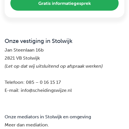
Gratis informatiegesprek
Onze vestiging in Stolwijk
Jan Steenlaan 16b
2821 VB Stolwijk
(Let op dat wij uitsluitend op afspraak werken)
Telefoon:
085 – 0 16 15 17
E-mail:
info@scheidingswijze.nl
Onze mediators in Stolwijk en omgeving
Meer dan mediation.