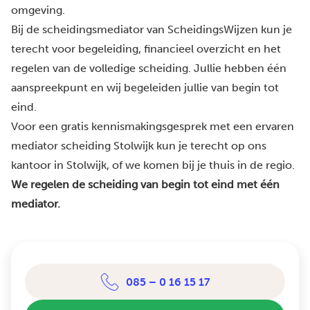
omgeving.
Bij de scheidingsmediator van ScheidingsWijzen kun je
terecht voor begeleiding, financieel overzicht en het
regelen van de volledige scheiding. Jullie hebben één
aanspreekpunt en wij begeleiden jullie van begin tot
eind.
Voor een gratis kennismakingsgesprek met een ervaren
mediator scheiding Stolwijk kun je terecht op ons
kantoor in Stolwijk, of we komen bij je thuis in de regio.
We regelen de scheiding van begin tot eind met één
mediator.
085 – 0 16 15 17