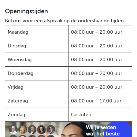
Openingstijden
Bel ons voor een afspraak op de onderstaande tijden.
Maandag
08:00 uur – 20:00 uur
Dinsdag
08:00 uur – 20:00 uur
Woensdag
08:00 uur – 20:00 uur
Donderdag
08:00 uur – 20:00 uur
Vrijdag
08:00 uur – 20:00 uur
Zaterdag
08:00 uur – 17:00 uur
Zondag
Gesloten