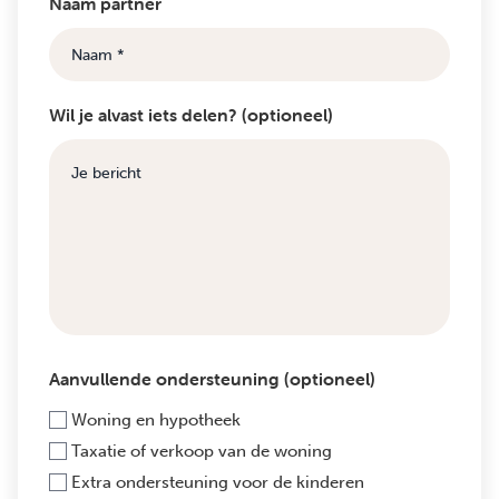
Naam partner
Wil je alvast iets delen? (optioneel)
Aanvullende ondersteuning (optioneel)
Woning en hypotheek
Taxatie of verkoop van de woning
Extra ondersteuning voor de kinderen