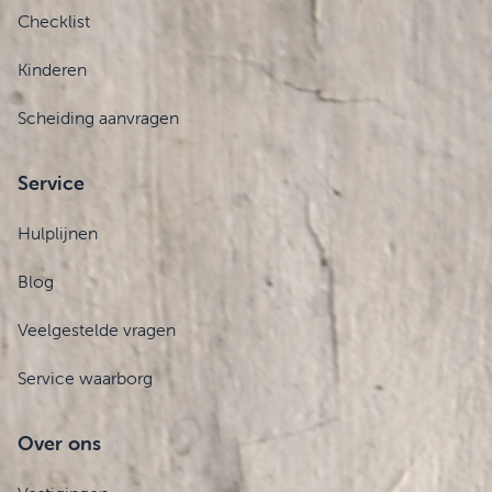
Checklist
Kinderen
Scheiding aanvragen
Service
Hulplijnen
Blog
Veelgestelde vragen
Service waarborg
Over ons