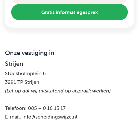
Gratis informatiegesprek
Onze vestiging in
Strijen
Stockholmplein 6
3291 TP Strijen
(Let op dat wij uitsluitend op afspraak werken)
Telefoon:
085 – 0 16 15 17
E-mail:
info@scheidingswijze.nl