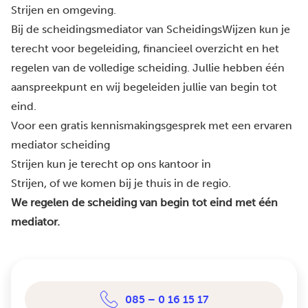
Strijen en omgeving.
Bij de scheidingsmediator van ScheidingsWijzen kun je
terecht voor begeleiding, financieel overzicht en het
regelen van de volledige scheiding. Jullie hebben één
aanspreekpunt en wij begeleiden jullie van begin tot
eind.
Voor een gratis kennismakingsgesprek met een ervaren
mediator scheiding
Strijen kun je terecht op ons kantoor in
Strijen, of we komen bij je thuis in de regio.
We regelen de scheiding van begin tot eind met één
mediator.
085 – 0 16 15 17