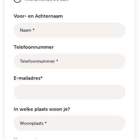
Voor- en Achternaam
Telefoonnummer
E-mailadres*
In welke plaats woon je?