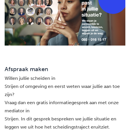
Afspraak maken
Willen jullie scheiden in
Strijen of omgeving en eerst weten waar jullie aan toe
zijn?
Vraag dan een gratis informatiegesprek aan met onze
mediator in
Strijen. In dit gesprek bespreken we jullie situatie en
leggen we uit hoe het scheidingstraject eruitziet.