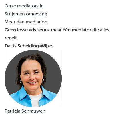
Onze mediators in
Strijen en omgeving
Meer dan mediation.
Geen losse adviseurs, maar één mediator die alles
regelt.
Dat is ScheidingsWijze.
Patricia Schrauwen