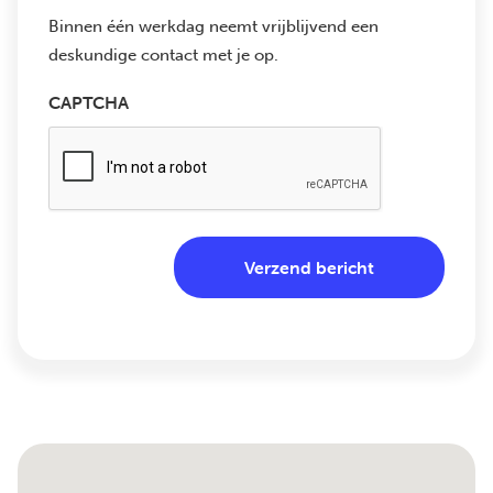
Binnen één werkdag neemt vrijblijvend een
deskundige contact met je op.
CAPTCHA