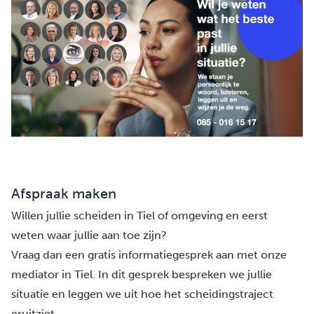
Afspraak maken
Willen jullie scheiden in Tiel of omgeving en eerst
weten waar jullie aan toe zijn?
Vraag dan een gratis informatiegesprek aan met onze
mediator in Tiel. In dit gesprek bespreken we jullie
situatie en leggen we uit hoe het scheidingstraject
eruitziet.