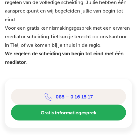
regelen van de volledige scheiding. Jullie hebben één
aanspreekpunt en wij begeleiden jullie van begin tot
eind.
Voor een gratis kennismakingsgesprek met een ervaren
mediator scheiding Tiel kun je terecht op ons kantoor
in Tiel, of we komen bij je thuis in de regio.
We regelen de scheiding van begin tot eind met één
mediator.
085 – 0 16 15 17
Gratis informatiegesprek