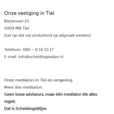
Onze vestiging in Tiel
Biezenwei 23
4004 MB Tiel
(Let op dat wij uitsluitend op afspraak werken)
Telefoon:
085 – 0 16 15 17
E-mail:
info@scheidingswijze.nl
Onze mediators in Tiel en omgeving
Meer dan mediation.
Geen losse adviseurs, maar één mediator die alles
regelt.
Dat is ScheidingsWijze.