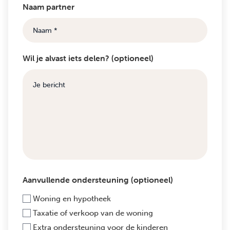
Naam partner
Wil je alvast iets delen? (optioneel)
Aanvullende ondersteuning (optioneel)
Woning en hypotheek
Taxatie of verkoop van de woning
Extra ondersteuning voor de kinderen