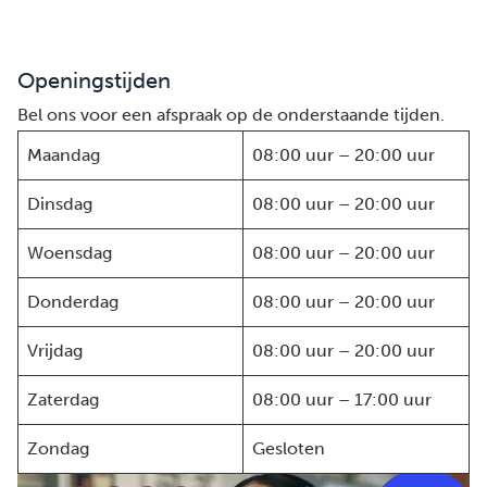
Openingstijden
Bel ons voor een afspraak op de onderstaande tijden.
Maandag
08:00 uur – 20:00 uur
Dinsdag
08:00 uur – 20:00 uur
Woensdag
08:00 uur – 20:00 uur
Donderdag
08:00 uur – 20:00 uur
Vrijdag
08:00 uur – 20:00 uur
Zaterdag
08:00 uur – 17:00 uur
Zondag
Gesloten