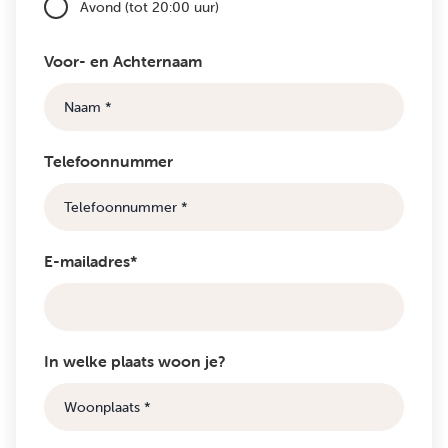
Avond (tot 20:00 uur)
Voor- en Achternaam
Telefoonnummer
E-mailadres*
In welke plaats woon je?