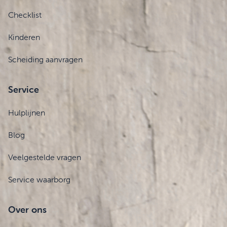
Checklist
Kinderen
Scheiding aanvragen
Service
Hulplijnen
Blog
Veelgestelde vragen
Service waarborg
Over ons