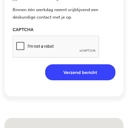
Binnen één werkdag neemt vrijblijvend een
deskundige contact met je op.
CAPTCHA