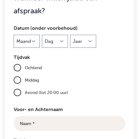
afspraak?
Datum (onder voorbehoud)
Maand
Dag
Jaar
Tijdvak
Ochtend
Middag
Avond (tot 20:00 uur)
Voor- en Achternaam