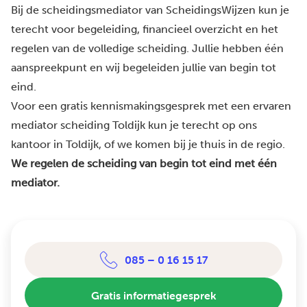
Bij de scheidingsmediator van ScheidingsWijzen kun je
terecht voor begeleiding, financieel overzicht en het
regelen van de volledige scheiding. Jullie hebben één
aanspreekpunt en wij begeleiden jullie van begin tot
eind.
Voor een gratis kennismakingsgesprek met een ervaren
mediator scheiding Toldijk kun je terecht op ons
kantoor in Toldijk, of we komen bij je thuis in de regio.
We regelen de scheiding van begin tot eind met één
mediator.
085 – 0 16 15 17
Gratis informatiegesprek