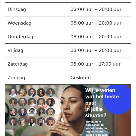
Dinsdag
08:00 uur – 20:00 uur
Woensdag
08:00 uur – 20:00 uur
Donderdag
08:00 uur – 20:00 uur
Vrijdag
08:00 uur – 20:00 uur
Zaterdag
08:00 uur – 17:00 uur
Zondag
Gesloten