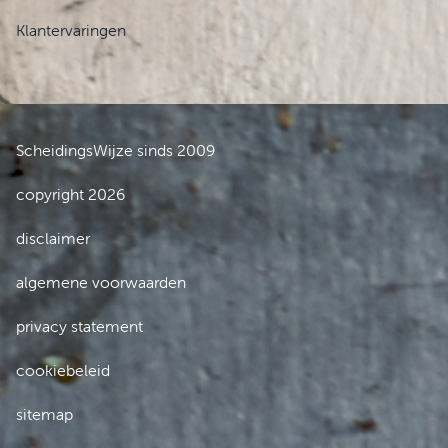
Klantervaringen
ScheidingsWijze sinds 2009
copyright 2026
disclaimer
algemene voorwaarden
privacy statement
cookiebeleid
sitemap