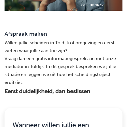
Afspraak maken
Willen jullie scheiden in Toldijk of omgeving en eerst
weten waar jullie aan toe zijn?
Vraag dan een gratis informatiegesprek aan met onze
mediator in Toldijk. In dit gesprek bespreken we jullie
situatie en leggen we uit hoe het scheidingstraject
eruitziet.
Eerst duidelijkheid, dan beslissen
Wanneer willen jullie een