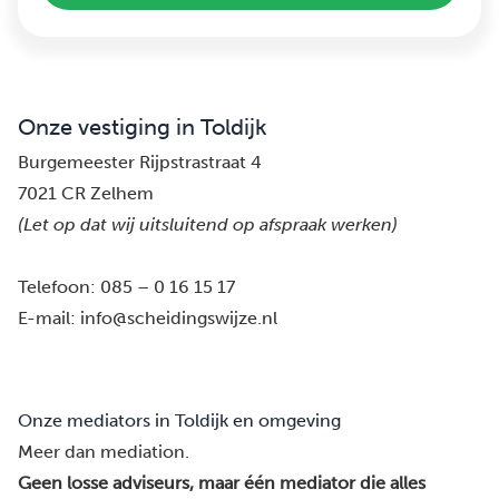
Onze vestiging in Toldijk
Burgemeester Rijpstrastraat 4
7021 CR Zelhem
(Let op dat wij uitsluitend op afspraak werken)
Telefoon:
085 – 0 16 15 17
E-mail:
info@scheidingswijze.nl
Onze mediators in Toldijk en omgeving
Meer dan mediation.
Geen losse adviseurs, maar één mediator die alles