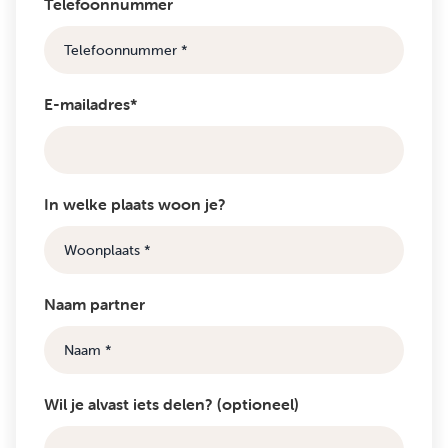
Telefoonnummer
E-mailadres*
In welke plaats woon je?
Naam partner
Wil je alvast iets delen? (optioneel)