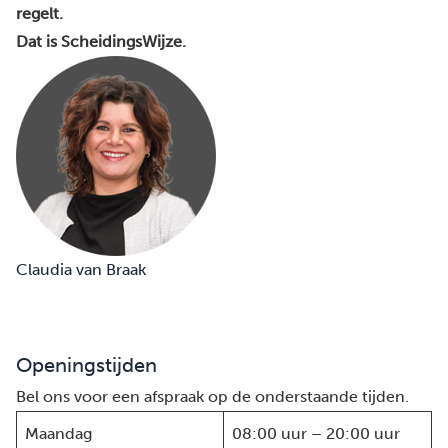
regelt.
Dat is ScheidingsWijze.
Claudia van Braak
Openingstijden
Bel ons voor een afspraak op de onderstaande tijden.
Maandag
08:00 uur – 20:00 uur