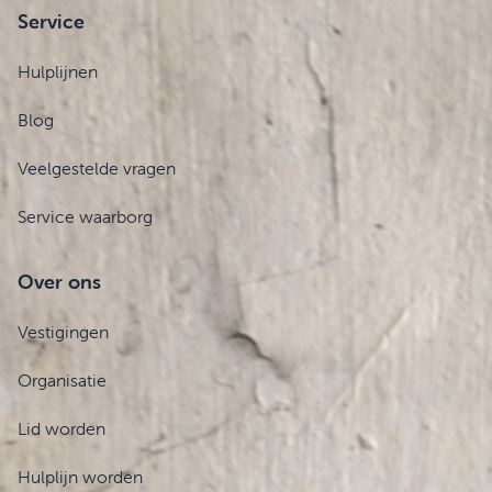
Service
Hulplijnen
Blog
Veelgestelde vragen
Service waarborg
Over ons
Vestigingen
Organisatie
Lid worden
Hulplijn worden