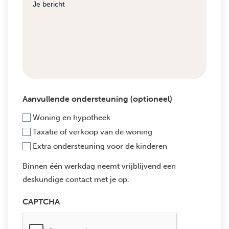
Aanvullende ondersteuning (optioneel)
Woning en hypotheek
Taxatie of verkoop van de woning
Extra ondersteuning voor de kinderen
Binnen één werkdag neemt vrijblijvend een
deskundige contact met je op.
CAPTCHA