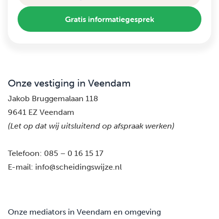
Gratis informatiegesprek
Onze vestiging in Veendam
Jakob Bruggemalaan 118
9641 EZ Veendam
(Let op dat wij uitsluitend op afspraak werken)
Telefoon:
085 – 0 16 15 17
E-mail:
info@scheidingswijze.nl
Onze mediators in Veendam en omgeving