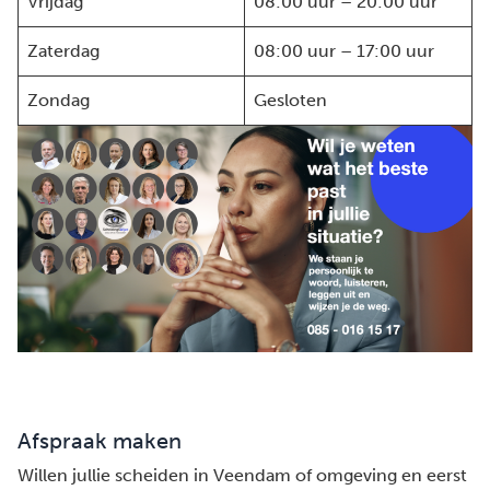
Vrijdag
08:00 uur – 20:00 uur
Zaterdag
08:00 uur – 17:00 uur
Zondag
Gesloten
Afspraak maken
Willen jullie scheiden in Veendam of omgeving en eerst