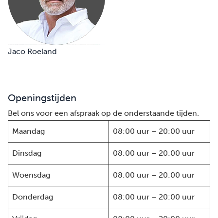
Jaco Roeland
Openingstijden
Bel ons voor een afspraak op de onderstaande tijden.
Maandag
08:00 uur – 20:00 uur
Dinsdag
08:00 uur – 20:00 uur
Woensdag
08:00 uur – 20:00 uur
Donderdag
08:00 uur – 20:00 uur