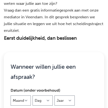
weten waar jullie aan toe zijn?
Vraag dan een gratis informatiegesprek aan met onze
mediator in Veendam. In dit gesprek bespreken we
jullie situatie en leggen we uit hoe het scheidingstraject
eruitziet.
Eerst duidelijkheid, dan beslissen
Wanneer willen jullie een
afspraak?
Datum (onder voorbehoud)
Maand
Dag
Jaar