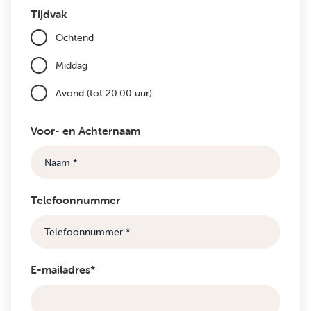
Tijdvak
Ochtend
Middag
Avond (tot 20:00 uur)
Voor- en Achternaam
Telefoonnummer
E-mailadres*