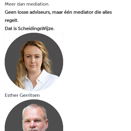
Meer dan mediation.
Geen losse adviseurs, maar één mediator die alles
regelt.
Dat is ScheidingsWijze.
Esther Gerritsen