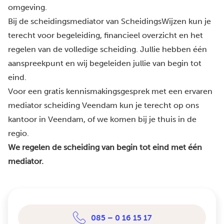
omgeving.
Bij de scheidingsmediator van ScheidingsWijzen kun je
terecht voor begeleiding, financieel overzicht en het
regelen van de volledige scheiding. Jullie hebben één
aanspreekpunt en wij begeleiden jullie van begin tot
eind.
Voor een gratis kennismakingsgesprek met een ervaren
mediator scheiding Veendam kun je terecht op ons
kantoor in Veendam, of we komen bij je thuis in de
regio.
We regelen de scheiding van begin tot eind met één
mediator.
085 – 0 16 15 17