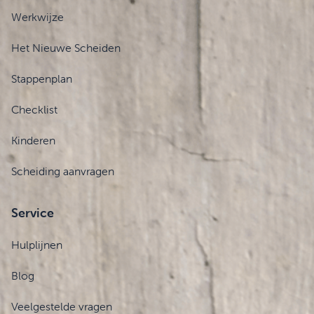
Werkwijze
Het Nieuwe Scheiden
Stappenplan
Checklist
Kinderen
Scheiding aanvragen
Service
Hulplijnen
Blog
Veelgestelde vragen