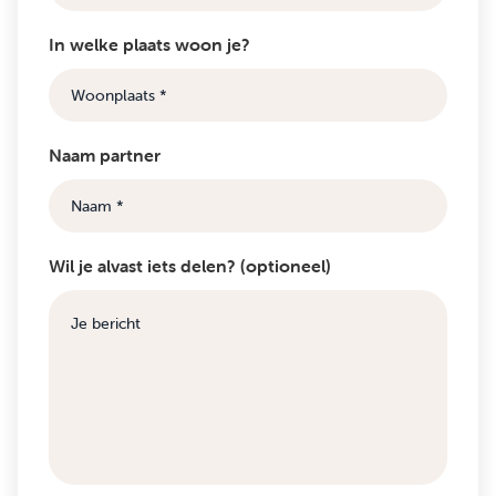
In welke plaats woon je?
Naam partner
Wil je alvast iets delen? (optioneel)