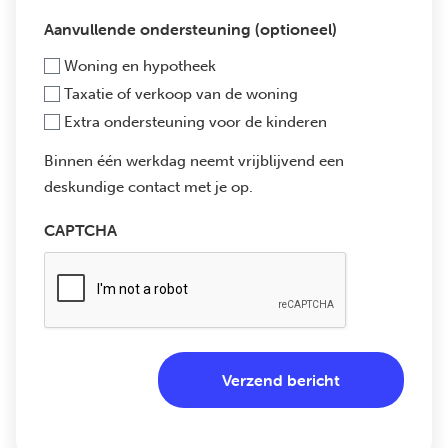
Aanvullende ondersteuning (optioneel)
Woning en hypotheek
Taxatie of verkoop van de woning
Extra ondersteuning voor de kinderen
Binnen één werkdag neemt vrijblijvend een
deskundige contact met je op.
CAPTCHA