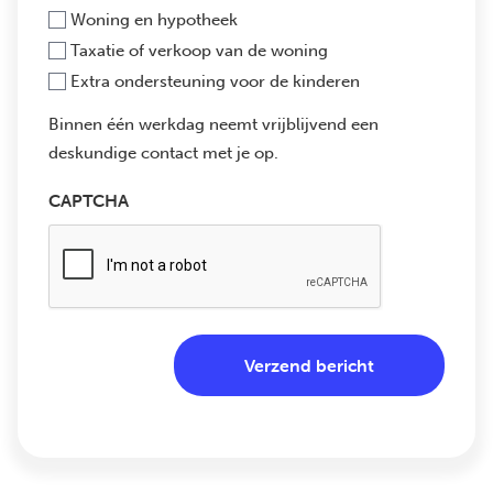
Woning en hypotheek
Taxatie of verkoop van de woning
Extra ondersteuning voor de kinderen
Binnen één werkdag neemt vrijblijvend een
deskundige contact met je op.
CAPTCHA