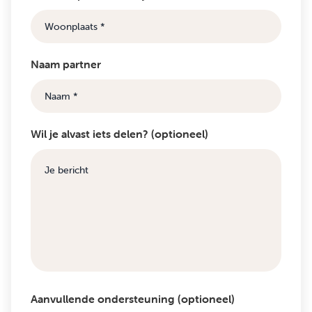
Naam partner
Wil je alvast iets delen? (optioneel)
Aanvullende ondersteuning (optioneel)