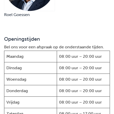
Roel Goessen
Openingstijden
Bel ons voor een afspraak op de onderstaande tijden.
Maandag
08:00 uur – 20:00 uur
Dinsdag
08:00 uur – 20:00 uur
Woensdag
08:00 uur – 20:00 uur
Donderdag
08:00 uur – 20:00 uur
Vrijdag
08:00 uur – 20:00 uur
Zaterdag
08:00 uur – 17:00 uur