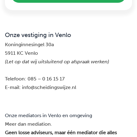
Onze vestiging in Venlo
Koninginnesingel 30a
5911 KC Venlo
(Let op dat wij uitsluitend op afspraak werken)
Telefoon:
085 – 0 16 15 17
E-mail:
info@scheidingswijze.nl
Onze mediators in Venlo en omgeving
Meer dan mediation.
Geen losse adviseurs, maar één mediator die alles