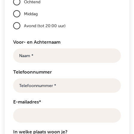
Ochtend
Middag
Avond (tot 20:00 uur)
Voor- en Achternaam
Telefoonnummer
E-mailadres*
In welke plaats woon je?