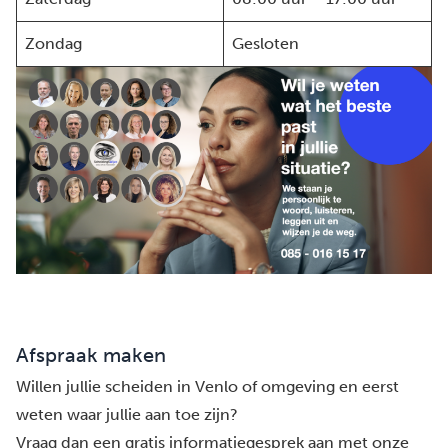
Zondag
Gesloten
Afspraak maken
Willen jullie scheiden in Venlo of omgeving en eerst
weten waar jullie aan toe zijn?
Vraag dan een gratis informatiegesprek aan met onze