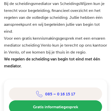
Bij de scheidingsmediator van ScheidingsWijzen kun je
terecht voor begeleiding, financieel overzicht en het
regelen van de volledige scheiding. Jullie hebben één
aanspreekpunt en wij begeleiden jullie van begin tot
eind.
Voor een gratis kennismakingsgesprek met een ervaren
mediator scheiding Venlo kun je terecht op ons kantoor
in Venlo, of we komen bij je thuis in de regio.
We regelen de scheiding van begin tot eind met één
mediator.
085 – 0 16 15 17
Gratis informatiegesprek