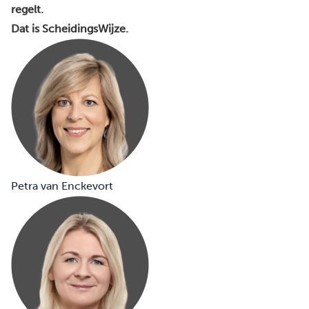
regelt.
Dat is ScheidingsWijze.
Petra van Enckevort