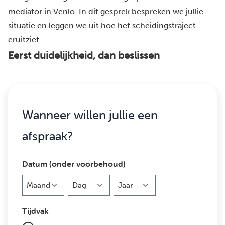
mediator in Venlo. In dit gesprek bespreken we jullie
situatie en leggen we uit hoe het scheidingstraject
eruitziet.
Eerst duidelijkheid, dan beslissen
Wanneer willen jullie een
afspraak?
Datum (onder voorbehoud)
Maand
Dag
Jaar
Tijdvak