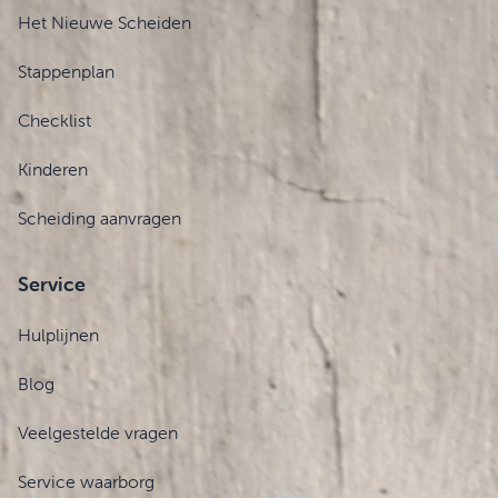
Het Nieuwe Scheiden
Stappenplan
Checklist
Kinderen
Scheiding aanvragen
Service
Hulplijnen
Blog
Veelgestelde vragen
Service waarborg