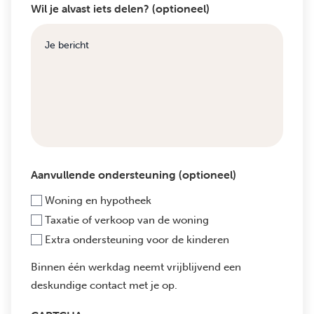
Wil je alvast iets delen? (optioneel)
Aanvullende ondersteuning (optioneel)
Woning en hypotheek
Taxatie of verkoop van de woning
Extra ondersteuning voor de kinderen
Binnen één werkdag neemt vrijblijvend een
deskundige contact met je op.