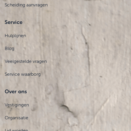
Scheiding aanvragen
Service
Hulplijnen
Blog
Veelgestelde vragen
Service waarborg
Over ons
Vestigingen
Organisatie
Lid worden