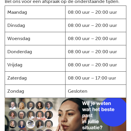
Bel ons voor een afspraak op de onderstaande tijden.
Maandag
08:00 uur – 20:00 uur
Dinsdag
08:00 uur – 20:00 uur
Woensdag
08:00 uur – 20:00 uur
Donderdag
08:00 uur – 20:00 uur
Vrijdag
08:00 uur – 20:00 uur
Zaterdag
08:00 uur – 17:00 uur
Zondag
Gesloten