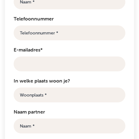
Telefoonnummer
E-mailadres*
In welke plaats woon je?
Naam partner