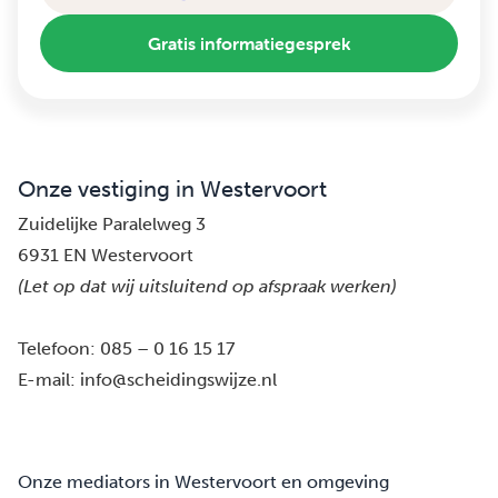
Gratis informatiegesprek
Onze vestiging in Westervoort
Zuidelijke Paralelweg 3
6931 EN Westervoort
(Let op dat wij uitsluitend op afspraak werken)
Telefoon:
085 – 0 16 15 17
E-mail:
info@scheidingswijze.nl
Onze mediators in Westervoort en omgeving