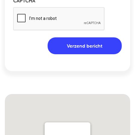
CAPTCHA