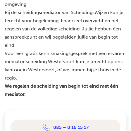
omgeving.
Bij de scheidingsmediator van ScheidingsWijzen kun je
terecht voor begeleiding, financieel overzicht en het
regelen van de volledige scheiding. Jullie hebben één
aanspreekpunt en wij begeleiden jullie van begin tot
eind.
Voor een gratis kennismakingsgesprek met een ervaren
mediator scheiding Westervoort kun je terecht op ons
kantoor in Westervoort, of we komen bij je thuis in de
regio.
We regelen de scheiding van begin tot eind met één
mediator.
085 – 0 16 15 17