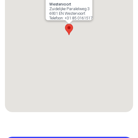
Westervoort
Zuidelijke Paralelweg 3
6931 EN
Westervoort
Telefoon:
+31 85 0161517