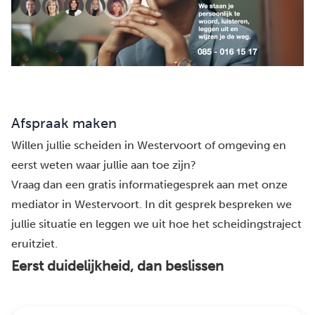
Afspraak maken
Willen jullie scheiden in Westervoort of omgeving en
eerst weten waar jullie aan toe zijn?
Vraag dan een gratis informatiegesprek aan met onze
mediator in Westervoort. In dit gesprek bespreken we
jullie situatie en leggen we uit hoe het scheidingstraject
eruitziet.
Eerst duidelijkheid, dan beslissen