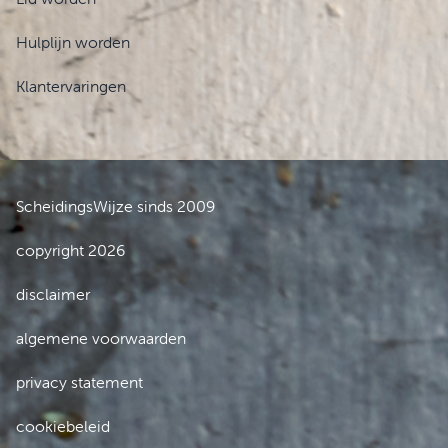
Hulplijn worden
Klantervaringen
ScheidingsWijze sinds 2009
copyright 2026
disclaimer
algemene voorwaarden
privacy statement
cookiebeleid