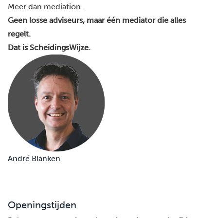
Meer dan mediation.
Geen losse adviseurs, maar één mediator die alles
regelt.
Dat is ScheidingsWijze.
André Blanken
Openingstijden