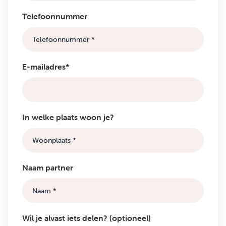
Telefoonnummer
E-mailadres*
In welke plaats woon je?
Naam partner
Wil je alvast iets delen? (optioneel)