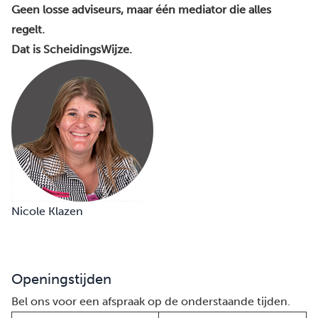
Geen losse adviseurs, maar één mediator die alles
regelt.
Dat is ScheidingsWijze.
Nicole Klazen
Openingstijden
Bel ons voor een afspraak op de onderstaande tijden.