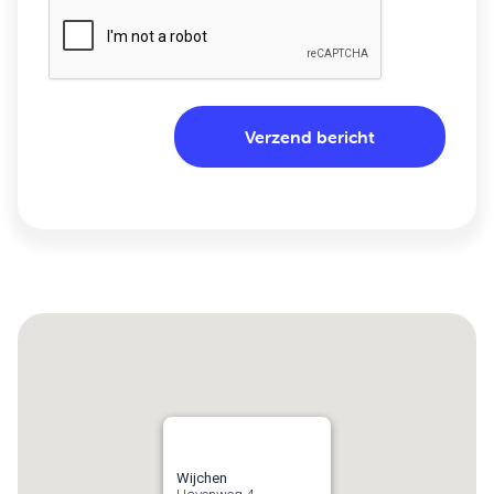
Wijchen