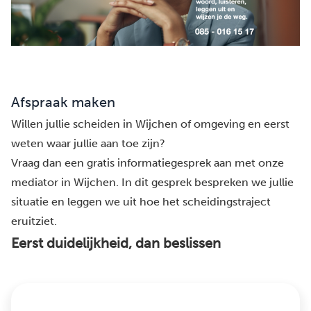
Afspraak maken
Willen jullie scheiden in Wijchen of omgeving en eerst
weten waar jullie aan toe zijn?
Vraag dan een gratis informatiegesprek aan met onze
mediator in Wijchen. In dit gesprek bespreken we jullie
situatie en leggen we uit hoe het scheidingstraject
eruitziet.
Eerst duidelijkheid, dan beslissen