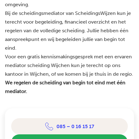
omgeving.
Bij de scheidingsmediator van ScheidingsWijzen kun je
terecht voor begeleiding, financieel overzicht en het
regelen van de volledige scheiding. Jullie hebben één
aanspreekpunt en wij begeleiden jullie van begin tot
eind.
Voor een gratis kennismakingsgesprek met een ervaren
mediator scheiding Wijchen kun je terecht op ons
kantoor in Wijchen, of we komen bij je thuis in de regio.
We regelen de scheiding van begin tot eind met één
mediator.
085 – 0 16 15 17