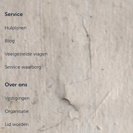
Service
Hulplijnen
Blog
Veelgestelde vragen
Service waarborg
Over ons
Vestigingen
Organisatie
Lid worden