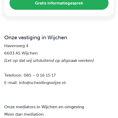
Gratis informatiegesprek
Onze vestiging in Wijchen
Havenweg 4
6603 AS Wijchen
(Let op dat wij uitsluitend op afspraak werken)
Telefoon:
085 – 0 16 15 17
E-mail:
info@scheidingswijze.nl
Onze mediators in Wijchen en omgeving
Meer dan mediation.