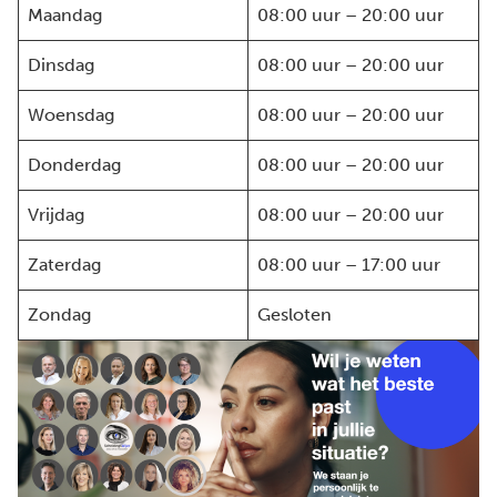
Maandag
08:00 uur – 20:00 uur
Dinsdag
08:00 uur – 20:00 uur
Woensdag
08:00 uur – 20:00 uur
Donderdag
08:00 uur – 20:00 uur
Vrijdag
08:00 uur – 20:00 uur
Zaterdag
08:00 uur – 17:00 uur
Zondag
Gesloten