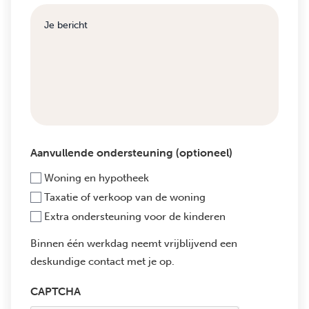
Aanvullende ondersteuning (optioneel)
Woning en hypotheek
Taxatie of verkoop van de woning
Extra ondersteuning voor de kinderen
Binnen één werkdag neemt vrijblijvend een
deskundige contact met je op.
CAPTCHA