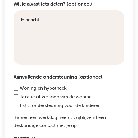
Wil je alvast iets delen? (optioneel)
Aanvullende ondersteuning (optioneel)
Woning en hypotheek
Taxatie of verkoop van de woning
Extra ondersteuning voor de kinderen
Binnen één werkdag neemt vrijblijvend een
deskundige contact met je op.