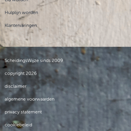
Hulplijn worden
Klantervaringen
ScheidingsWijze sinds 2009
copyright 2026
disclaimer
algemene voorwaarden
privacy statement
cookiebeleid