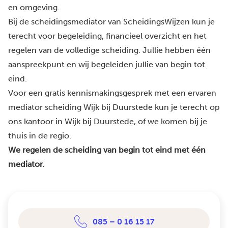
en omgeving.
Bij de scheidingsmediator van ScheidingsWijzen kun je
terecht voor begeleiding, financieel overzicht en het
regelen van de volledige scheiding. Jullie hebben één
aanspreekpunt en wij begeleiden jullie van begin tot
eind.
Voor een gratis kennismakingsgesprek met een ervaren
mediator scheiding Wijk bij Duurstede kun je terecht op
ons kantoor in Wijk bij Duurstede, of we komen bij je
thuis in de regio.
We regelen de scheiding van begin tot eind met één
mediator.
085 – 0 16 15 17