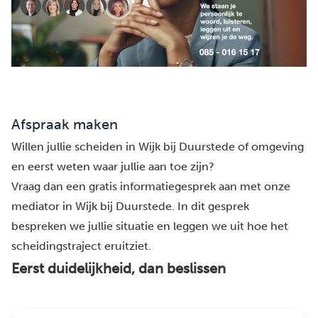
Afspraak maken
Willen jullie scheiden in Wijk bij Duurstede of omgeving
en eerst weten waar jullie aan toe zijn?
Vraag dan een gratis informatiegesprek aan met onze
mediator in Wijk bij Duurstede. In dit gesprek
bespreken we jullie situatie en leggen we uit hoe het
scheidingstraject eruitziet.
Eerst duidelijkheid, dan beslissen