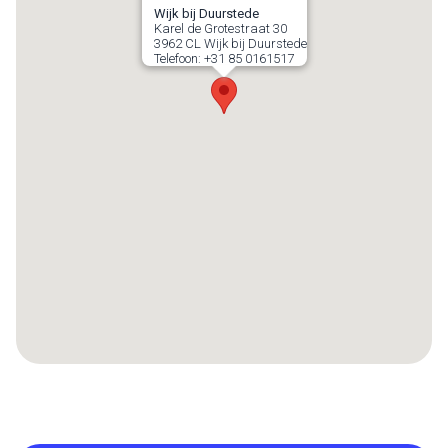
Wijk bij Duurstede
Karel de Grotestraat 30
3962 CL
Wijk bij Duurstede
Telefoon:
+31 85 0161517