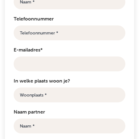
Telefoonnummer
E-mailadres*
In welke plaats woon je?
Naam partner