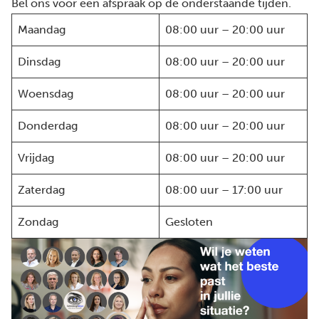
Bel ons voor een afspraak op de onderstaande tijden.
Maandag
08:00 uur – 20:00 uur
Dinsdag
08:00 uur – 20:00 uur
Woensdag
08:00 uur – 20:00 uur
Donderdag
08:00 uur – 20:00 uur
Vrijdag
08:00 uur – 20:00 uur
Zaterdag
08:00 uur – 17:00 uur
Zondag
Gesloten