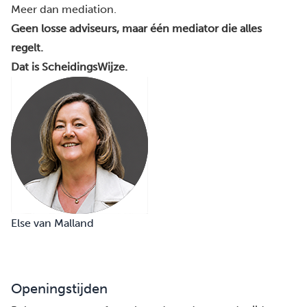
Meer dan mediation.
Geen losse adviseurs, maar één mediator die alles
regelt.
Dat is ScheidingsWijze.
Else van Malland
Openingstijden