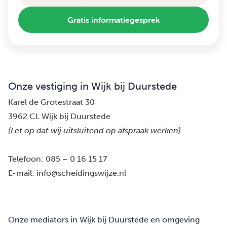
Gratis informatiegesprek
Onze vestiging in Wijk bij Duurstede
Karel de Grotestraat 30
3962 CL Wijk bij Duurstede
(Let op dat wij uitsluitend op afspraak werken)
Telefoon:
085 – 0 16 15 17
E-mail:
info@scheidingswijze.nl
Onze mediators in Wijk bij Duurstede en omgeving