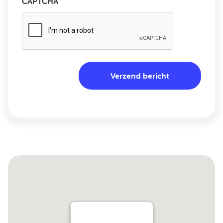
CAPTCHA