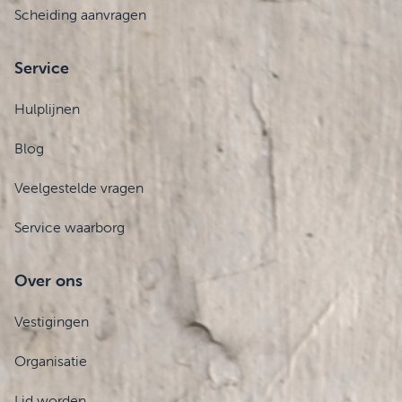
Scheiding aanvragen
Service
Hulplijnen
Blog
Veelgestelde vragen
Service waarborg
Over ons
Vestigingen
Organisatie
Lid worden