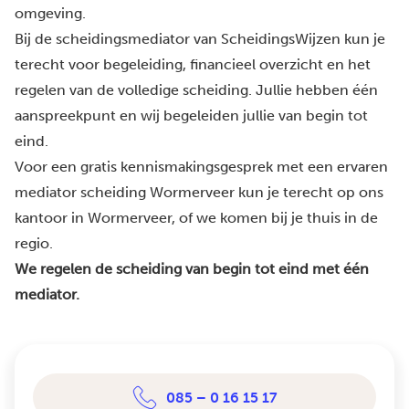
omgeving.
Bij de scheidingsmediator van ScheidingsWijzen kun je
terecht voor begeleiding, financieel overzicht en het
regelen van de volledige scheiding. Jullie hebben één
aanspreekpunt en wij begeleiden jullie van begin tot
eind.
Voor een gratis kennismakingsgesprek met een ervaren
mediator scheiding Wormerveer kun je terecht op ons
kantoor in Wormerveer, of we komen bij je thuis in de
regio.
We regelen de scheiding van begin tot eind met één
mediator.
085 – 0 16 15 17