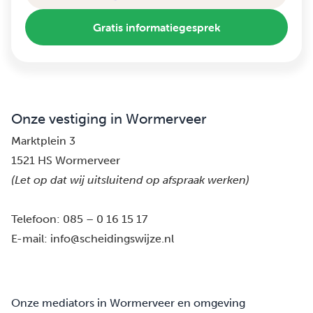
Gratis informatiegesprek
Onze vestiging in Wormerveer
Marktplein 3
1521 HS Wormerveer
(Let op dat wij uitsluitend op afspraak werken)
Telefoon:
085 – 0 16 15 17
E-mail:
info@scheidingswijze.nl
Onze mediators in Wormerveer en omgeving