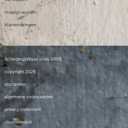
Hulplijn worden
Klantervaringen
ScheidingsWijze sinds 2009
copyright 2026
disclaimer
algemene voorwaarden
privacy statement
cookiebeleid