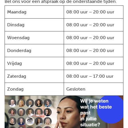
Bel ons voor een afspraak op de onderstaande tijden.
Maandag
08:00 uur – 20:00 uur
Dinsdag
08:00 uur – 20:00 uur
Woensdag
08:00 uur – 20:00 uur
Donderdag
08:00 uur – 20:00 uur
Vrijdag
08:00 uur – 20:00 uur
Zaterdag
08:00 uur – 17:00 uur
Zondag
Gesloten