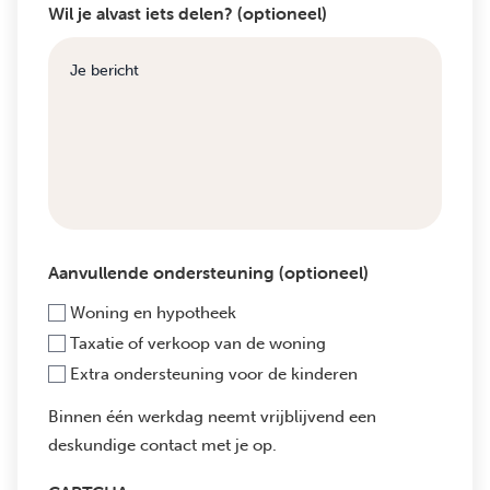
Wil je alvast iets delen? (optioneel)
Aanvullende ondersteuning (optioneel)
Woning en hypotheek
Taxatie of verkoop van de woning
Extra ondersteuning voor de kinderen
Binnen één werkdag neemt vrijblijvend een
deskundige contact met je op.