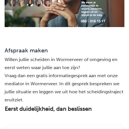
Afspraak maken
Willen jullie scheiden in Wormerveer of omgeving en
eerst weten waar jullie aan toe zijn?
Vraag dan een gratis informatiegesprek aan met onze
mediator in Wormerveer. In dit gesprek bespreken we
jullie situatie en leggen we uit hoe het scheidingstraject
eruitziet.
Eerst duidelijkheid, dan beslissen