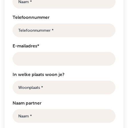
Telefoonnummer
E-mailadres*
In welke plaats woon je?
Naam partner