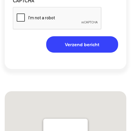
CAPTCHA