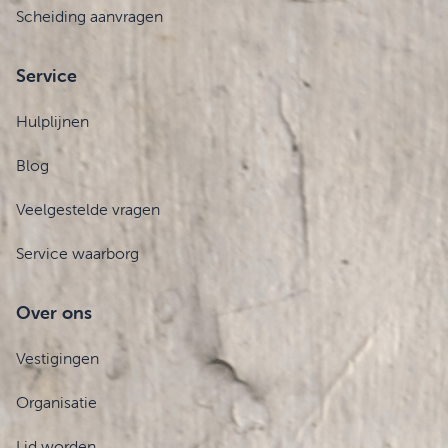
Scheiding aanvragen
Service
Hulplijnen
Blog
Veelgestelde vragen
Service waarborg
Over ons
Vestigingen
Organisatie
Lid worden