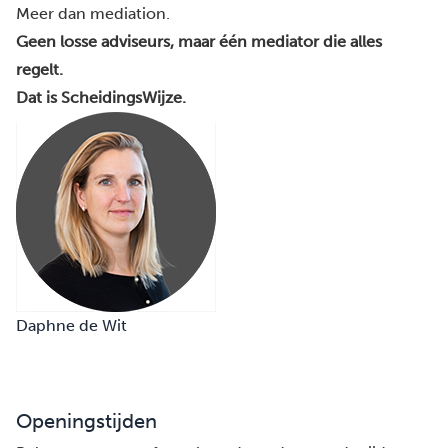
Meer dan mediation.
Geen losse adviseurs, maar één mediator die alles
regelt.
Dat is ScheidingsWijze.
Daphne de Wit
Openingstijden