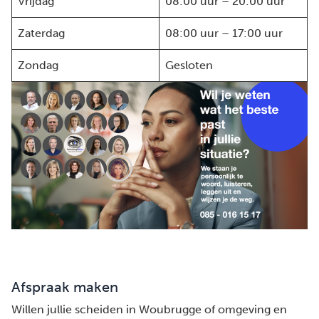
Vrijdag
08:00 uur – 20:00 uur
Zaterdag
08:00 uur – 17:00 uur
Zondag
Gesloten
Afspraak maken
Willen jullie scheiden in Woubrugge of omgeving en