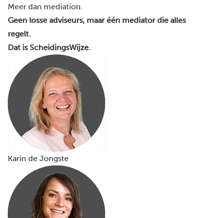
Meer dan mediation.
Geen losse adviseurs, maar één mediator die alles
regelt.
Dat is ScheidingsWijze.
Karin de Jongste