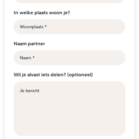
In welke plaats woon je?
Naam partner
Wil je alvast iets delen? (optioneel)