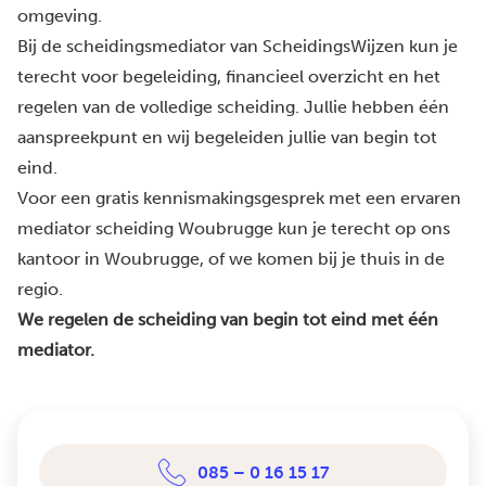
omgeving.
Bij de scheidingsmediator van ScheidingsWijzen kun je
terecht voor begeleiding, financieel overzicht en het
regelen van de volledige scheiding. Jullie hebben één
aanspreekpunt en wij begeleiden jullie van begin tot
eind.
Voor een gratis kennismakingsgesprek met een ervaren
mediator scheiding Woubrugge kun je terecht op ons
kantoor in Woubrugge, of we komen bij je thuis in de
regio.
We regelen de scheiding van begin tot eind met één
mediator.
085 – 0 16 15 17