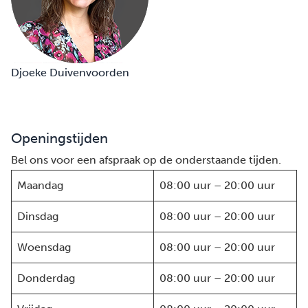
Djoeke Duivenvoorden
Openingstijden
Bel ons voor een afspraak op de onderstaande tijden.
Maandag
08:00 uur – 20:00 uur
Dinsdag
08:00 uur – 20:00 uur
Woensdag
08:00 uur – 20:00 uur
Donderdag
08:00 uur – 20:00 uur