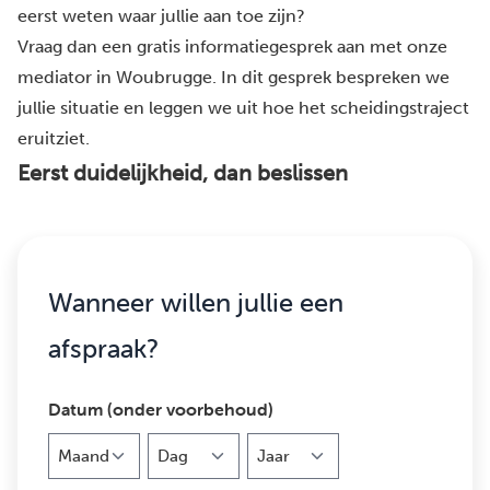
eerst weten waar jullie aan toe zijn?
Vraag dan een gratis informatiegesprek aan met onze
mediator in Woubrugge. In dit gesprek bespreken we
jullie situatie en leggen we uit hoe het scheidingstraject
eruitziet.
Eerst duidelijkheid, dan beslissen
Wanneer willen jullie een
afspraak?
Datum (onder voorbehoud)
Maand
Dag
Jaar