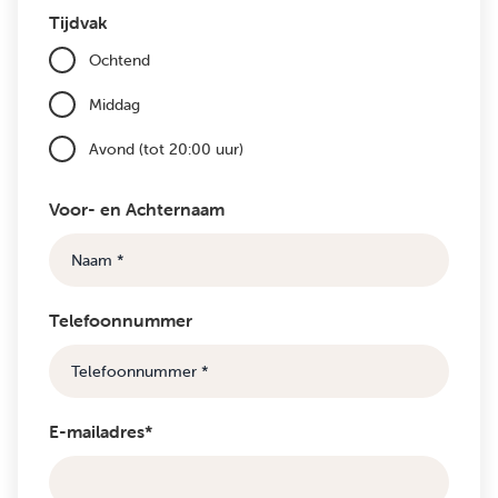
Tijdvak
Ochtend
Middag
Avond (tot 20:00 uur)
Voor- en Achternaam
Telefoonnummer
E-mailadres*