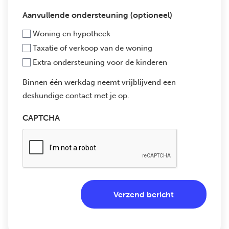
Aanvullende ondersteuning (optioneel)
Woning en hypotheek
Taxatie of verkoop van de woning
Extra ondersteuning voor de kinderen
Binnen één werkdag neemt vrijblijvend een
deskundige contact met je op.
CAPTCHA