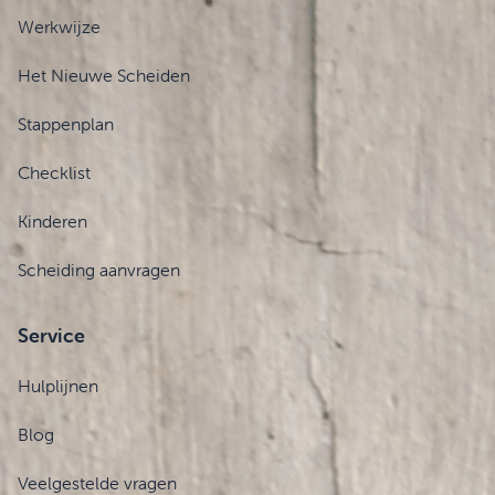
Werkwijze
Het Nieuwe Scheiden
Stappenplan
Checklist
Kinderen
Scheiding aanvragen
Service
Hulplijnen
Blog
Veelgestelde vragen