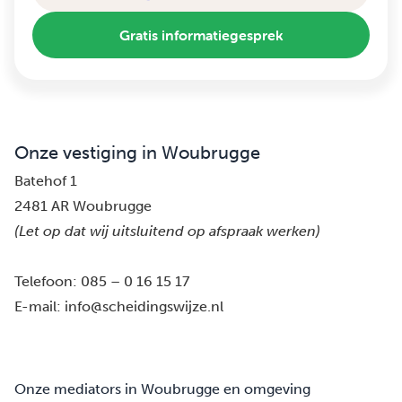
Gratis informatiegesprek
Onze vestiging in Woubrugge
Batehof 1
2481 AR Woubrugge
(Let op dat wij uitsluitend op afspraak werken)
Telefoon:
085 – 0 16 15 17
E-mail:
info@scheidingswijze.nl
Onze mediators in Woubrugge en omgeving