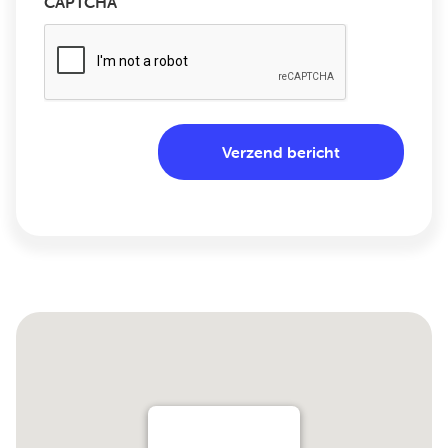
CAPTCHA