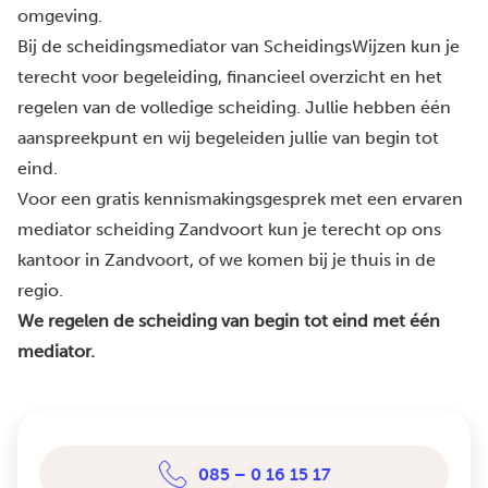
omgeving.
Bij de scheidingsmediator van ScheidingsWijzen kun je
terecht voor begeleiding, financieel overzicht en het
regelen van de volledige scheiding. Jullie hebben één
aanspreekpunt en wij begeleiden jullie van begin tot
eind.
Voor een gratis kennismakingsgesprek met een ervaren
mediator scheiding Zandvoort kun je terecht op ons
kantoor in Zandvoort, of we komen bij je thuis in de
regio.
We regelen de scheiding van begin tot eind met één
mediator.
085 – 0 16 15 17