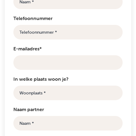
Telefoonnummer
E-mailadres*
In welke plaats woon je?
Naam partner