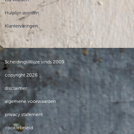
Hulplijn worden
Klantervaringen
ScheidingsWijze sinds 2009
copyright 2026
disclaimer
algemene voorwaarden
privacy statement
cookiebeleid