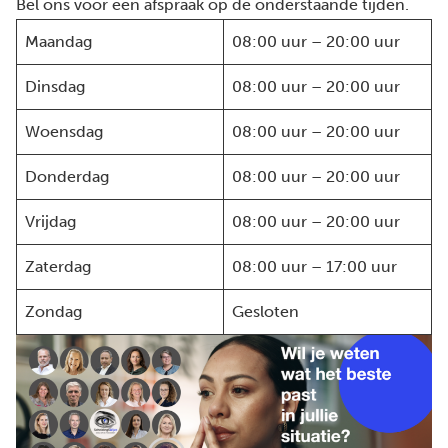
Bel ons voor een afspraak op de onderstaande tijden.
Maandag
08:00 uur – 20:00 uur
Dinsdag
08:00 uur – 20:00 uur
Woensdag
08:00 uur – 20:00 uur
Donderdag
08:00 uur – 20:00 uur
Vrijdag
08:00 uur – 20:00 uur
Zaterdag
08:00 uur – 17:00 uur
Zondag
Gesloten