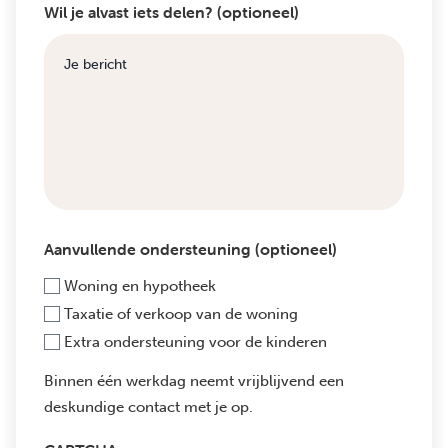
Wil je alvast iets delen? (optioneel)
Aanvullende ondersteuning (optioneel)
Woning en hypotheek
Taxatie of verkoop van de woning
Extra ondersteuning voor de kinderen
Binnen één werkdag neemt vrijblijvend een
deskundige contact met je op.