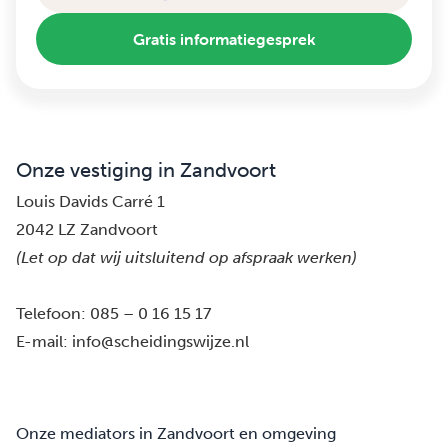
Gratis informatiegesprek
Onze vestiging in Zandvoort
Louis Davids Carré 1
2042 LZ Zandvoort
(Let op dat wij uitsluitend op afspraak werken)
Telefoon:
085 – 0 16 15 17
E-mail:
info@scheidingswijze.nl
Onze mediators in Zandvoort en omgeving