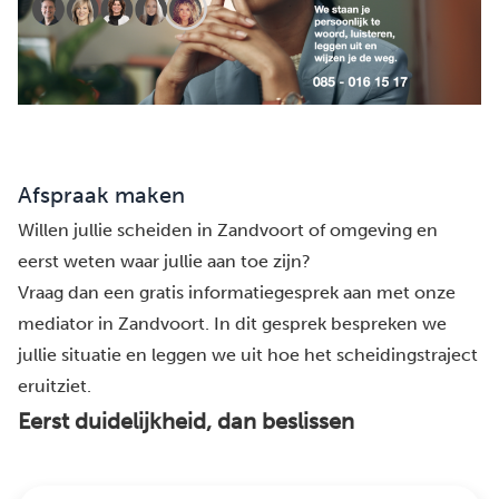
Afspraak maken
Willen jullie scheiden in Zandvoort of omgeving en
eerst weten waar jullie aan toe zijn?
Vraag dan een gratis informatiegesprek aan met onze
mediator in Zandvoort. In dit gesprek bespreken we
jullie situatie en leggen we uit hoe het scheidingstraject
eruitziet.
Eerst duidelijkheid, dan beslissen