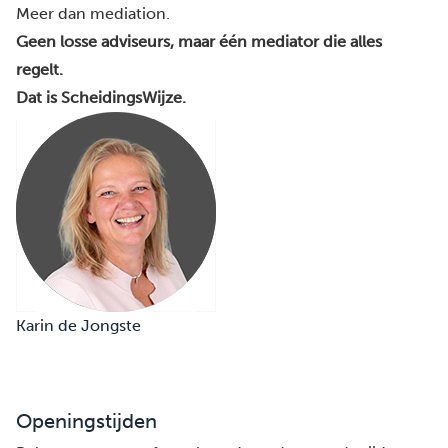
Meer dan mediation.
Geen losse adviseurs, maar één mediator die alles
regelt.
Dat is ScheidingsWijze.
Karin de Jongste
Openingstijden