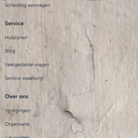
Scheiding aanvragen
Service
Hulplijnen
Blog
Veelgestelde vragen
Service waarborg
Over ons
Vestigingen
Organisatie
Lid worden