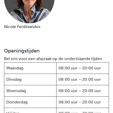
Nicole Ferdinandus
Openingstijden
Bel ons voor een afspraak op de onderstaande tijden.
Maandag
08:00 uur – 20:00 uur
Dinsdag
08:00 uur – 20:00 uur
Woensdag
08:00 uur – 20:00 uur
Donderdag
08:00 uur – 20:00 uur