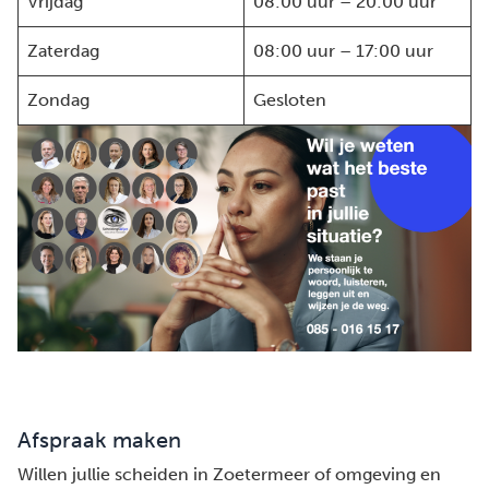
Vrijdag
08:00 uur – 20:00 uur
Zaterdag
08:00 uur – 17:00 uur
Zondag
Gesloten
Afspraak maken
Willen jullie scheiden in Zoetermeer of omgeving en