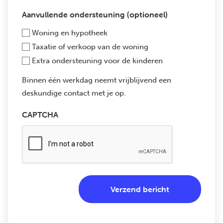
Aanvullende ondersteuning (optioneel)
Woning en hypotheek
Taxatie of verkoop van de woning
Extra ondersteuning voor de kinderen
Binnen één werkdag neemt vrijblijvend een
deskundige contact met je op.
CAPTCHA