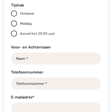
Tijdvak
Ochtend
Middag
Avond (tot 20:00 uur)
Voor- en Achternaam
Telefoonnummer
E-mailadres*