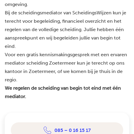
omgeving.
Bij de scheidingsmediator van ScheidingsWijzen kun je
terecht voor begeleiding, financieel overzicht en het
regelen van de volledige scheiding. Jullie hebben één
aanspreekpunt en wij begeleiden jullie van begin tot
eind.
Voor een gratis kennismakingsgesprek met een ervaren
mediator scheiding Zoetermeer kun je terecht op ons
kantoor in Zoetermeer, of we komen bij je thuis in de
regio.
We regelen de scheiding van begin tot eind met één
mediator.
085 – 0 16 15 17