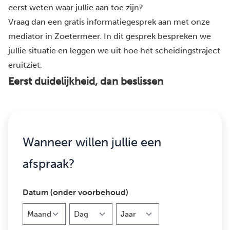
eerst weten waar jullie aan toe zijn?
Vraag dan een gratis informatiegesprek aan met onze
mediator in Zoetermeer. In dit gesprek bespreken we
jullie situatie en leggen we uit hoe het scheidingstraject
eruitziet.
Eerst duidelijkheid, dan beslissen
Wanneer willen jullie een
afspraak?
Datum (onder voorbehoud)
Maand
Dag
Jaar