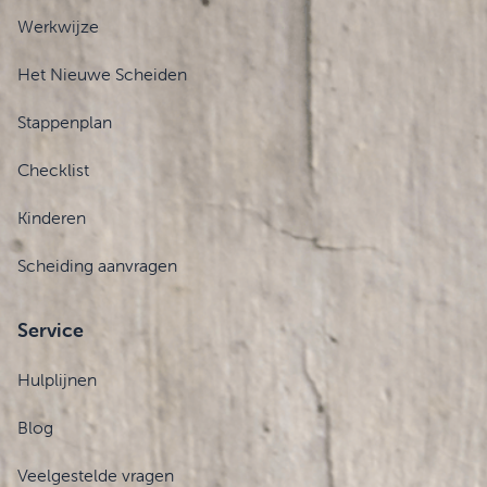
Werkwijze
Het Nieuwe Scheiden
Stappenplan
Checklist
Kinderen
Scheiding aanvragen
Service
Hulplijnen
Blog
Veelgestelde vragen