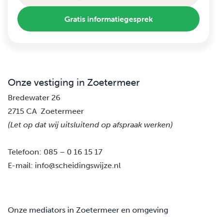
Gratis informatiegesprek
Onze vestiging in Zoetermeer
Bredewater 26
2715 CA Zoetermeer
(Let op dat wij uitsluitend op afspraak werken)
Telefoon:
085 – 0 16 15 17
E-mail:
info@scheidingswijze.nl
Onze mediators in Zoetermeer en omgeving