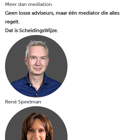
Meer dan mediation.
Geen losse adviseurs, maar één mediator die alles
regelt.
Dat is ScheidingsWijze.
René Speelman