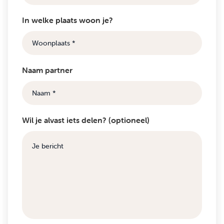
In welke plaats woon je?
Naam partner
Wil je alvast iets delen? (optioneel)