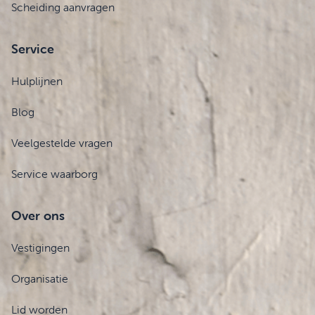
Scheiding aanvragen
Service
Hulplijnen
Blog
Veelgestelde vragen
Service waarborg
Over ons
Vestigingen
Organisatie
Lid worden