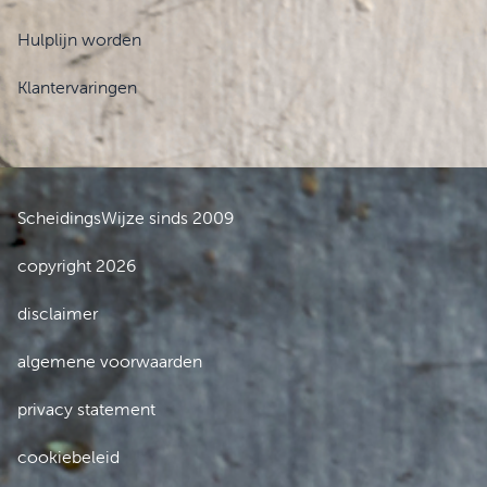
Hulplijn worden
Klantervaringen
ScheidingsWijze sinds 2009
copyright 2026
disclaimer
algemene voorwaarden
privacy statement
cookiebeleid