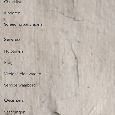
Checklist
Kinderen
Scheiding aanvragen
Service
Hulplijnen
Blog
Veelgestelde vragen
Service waarborg
Over ons
Vestigingen