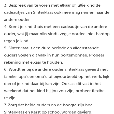
3. Bespreek van te voren met elkaar of jullie kind de
cadeautjes van Sinterklaas ook mee mag nemen naar de
andere ouder.
4. Komt je kind thuis met een cadeautje van de andere
ouder, wat jij maar niks vindt, zeg je oordeel niet hardop
tegen je kind.
5. Sinterklaas is een dure periode en alleenstaande
ouders voelen dit vaak in hun portemonnee. Probeer
rekening met elkaar te houden.
6. Wordt er bij de andere ouder sinterklaas gevierd met
familie, opa’s en oma’s, of bijvoorbeeld op het werk, kijk
dan of je kind daar bij kan zijn. Ook als dit valt in het
weekend dat het kind bij jou zou zijn, probeer flexibel
te zijn.
7. Zorg dat beide ouders op de hoogte zijn hoe
Sinterklaas en Kerst op school worden gevierd.