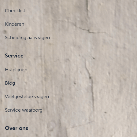
Checklist
Kinderen
Scheiding aanvragen
Service
Hulplijnen
Blog
Veelgestelde vragen
Service waarborg
Over ons