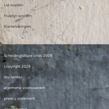
Lid worden
Hulplijn worden
Klantervaringen
ScheidingsWijze sinds 2009
copyright 2026
disclaimer
algemene voorwaarden
privacy statement