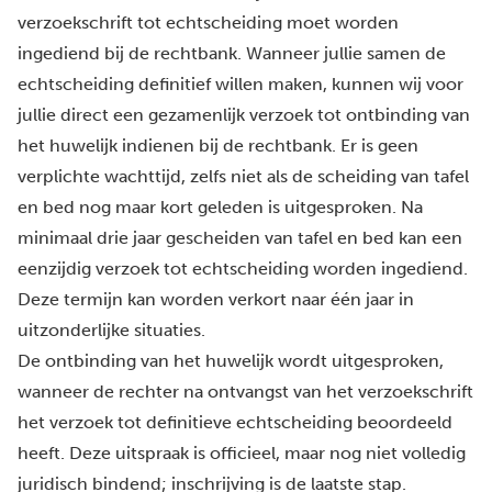
verzoekschrift tot echtscheiding moet worden
ingediend bij de rechtbank. Wanneer jullie samen de
echtscheiding definitief willen maken, kunnen wij voor
jullie direct een gezamenlijk verzoek tot ontbinding van
het huwelijk indienen bij de rechtbank. Er is geen
verplichte wachttijd, zelfs niet als de scheiding van tafel
en bed nog maar kort geleden is uitgesproken. Na
minimaal drie jaar gescheiden van tafel en bed kan een
eenzijdig verzoek tot echtscheiding worden ingediend.
Deze termijn kan worden verkort naar één jaar in
uitzonderlijke situaties.
De ontbinding van het huwelijk wordt uitgesproken,
wanneer de rechter na ontvangst van het verzoekschrift
het verzoek tot definitieve echtscheiding beoordeeld
heeft. Deze uitspraak is officieel, maar nog niet volledig
juridisch bindend; inschrijving is de laatste stap.