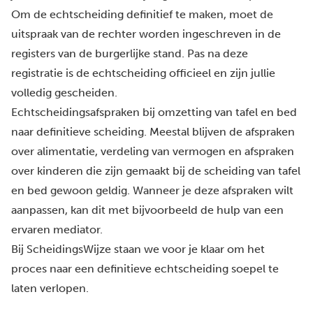
Om de echtscheiding definitief te maken, moet de
uitspraak van de rechter worden ingeschreven in de
registers van de burgerlijke stand. Pas na deze
registratie is de echtscheiding officieel en zijn jullie
volledig gescheiden.
Echtscheidingsafspraken bij omzetting van tafel en bed
naar definitieve scheiding. Meestal blijven de afspraken
over alimentatie, verdeling van vermogen en afspraken
over kinderen die zijn gemaakt bij de scheiding van tafel
en bed gewoon geldig. Wanneer je deze afspraken wilt
aanpassen, kan dit met bijvoorbeeld de hulp van een
ervaren mediator.
Bij ScheidingsWijze staan we voor je klaar om het
proces naar een definitieve echtscheiding soepel te
laten verlopen.