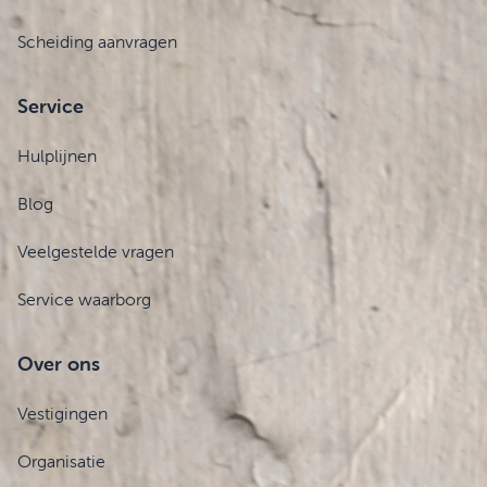
Scheiding aanvragen
Service
Hulplijnen
Blog
Veelgestelde vragen
Service waarborg
Over ons
Vestigingen
Organisatie