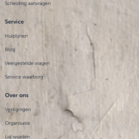
Scheiding aanvragen
Service
Hulplijnen
Blog
Veelgestelde vragen
Service waarborg
Over ons
Vestigingen
Organisatie
Lid worden