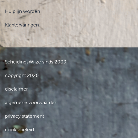
Hulplijn worden
Klantervaringen
ScheidingsWijze sinds 2009
copyright 2026
disclaimer
algemene voorwaarden
privacy statement
cookiebeleid