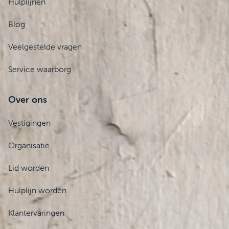
Hulplijnen
Blog
Veelgestelde vragen
Service waarborg
Over ons
Vestigingen
Organisatie
Lid worden
Hulplijn worden
Klantervaringen