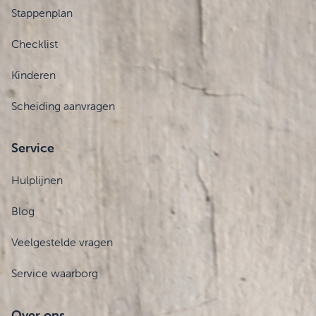
Stappenplan
Checklist
Kinderen
Scheiding aanvragen
Service
Hulplijnen
Blog
Veelgestelde vragen
Service waarborg
Over ons