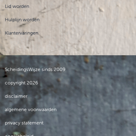
Lid worden
Hulplijn worden
Klantervaringen
ScheidingsWijze sinds 2009
copyright 2026
disclaimer
algemene voorwaarden
privacy statement