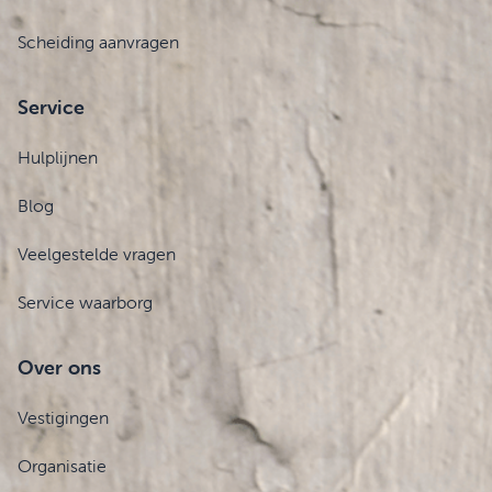
Scheiding aanvragen
Service
Hulplijnen
Blog
Veelgestelde vragen
Service waarborg
Over ons
Vestigingen
Organisatie