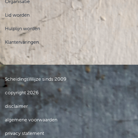
Organisatie
Lid worden
Hulplijn worden
Klantervaringen
ScheidingsWijze sinds 2009
copyright 2026
disclaimer
algemene voorwaarden
privacy statement