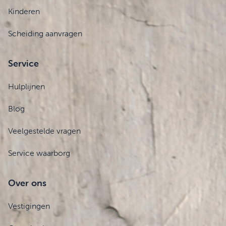
Kinderen
Scheiding aanvragen
Service
Hulplijnen
Blog
Veelgestelde vragen
Service waarborg
Over ons
Vestigingen