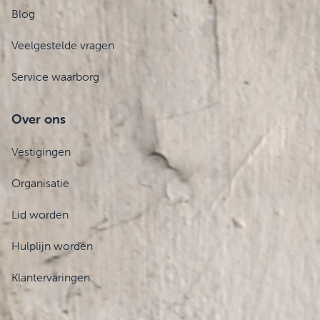
Blog
Veelgestelde vragen
Service waarborg
Over ons
Vestigingen
Organisatie
Lid worden
Hulplijn worden
Klantervaringen