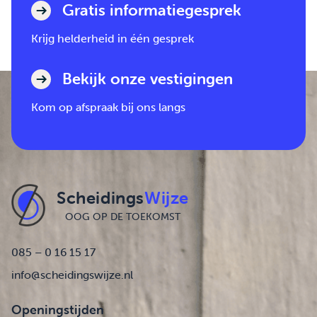
Gratis informatiegesprek
Krijg helderheid in één gesprek
Bekijk onze vestigingen
Kom op afspraak bij ons langs
Scheidings
Wijze
OOG OP DE TOEKOMST
085 – 0 16 15 17
info@scheidingswijze.nl
Openingstijden