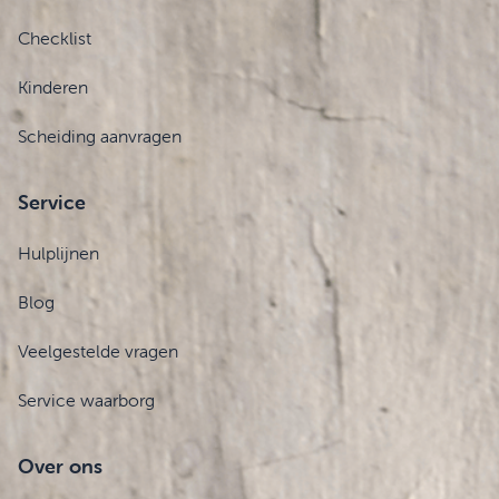
Checklist
Kinderen
Scheiding aanvragen
Service
Hulplijnen
Blog
Veelgestelde vragen
Service waarborg
Over ons