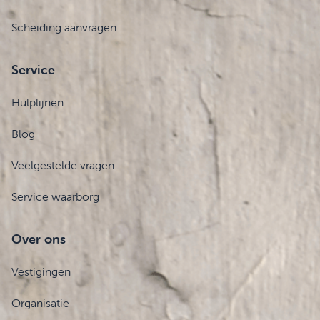
Scheiding aanvragen
Service
Hulplijnen
Blog
Veelgestelde vragen
Service waarborg
Over ons
Vestigingen
Organisatie