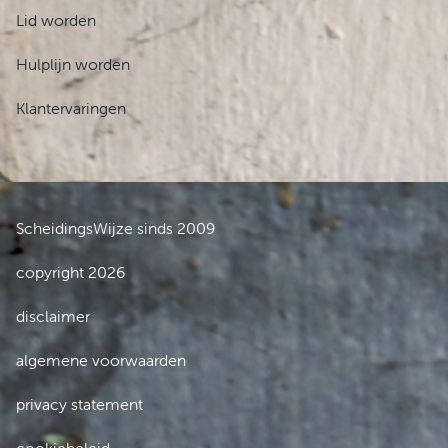
Lid worden
Hulplijn worden
Klantervaringen
ScheidingsWijze sinds 2009
copyright 2026
disclaimer
algemene voorwaarden
privacy statement