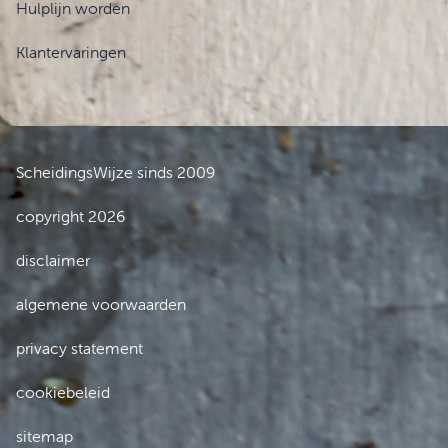
Hulplijn worden
Klantervaringen
ScheidingsWijze sinds 2009
copyright 2026
disclaimer
algemene voorwaarden
privacy statement
cookiebeleid
sitemap