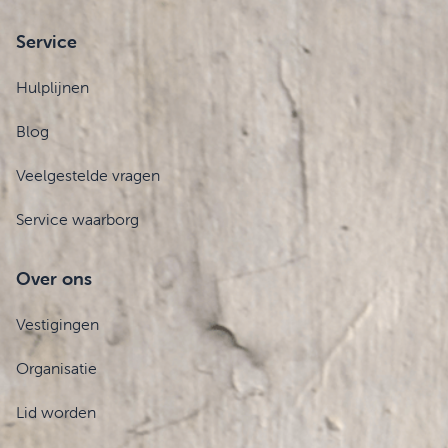
Service
Hulplijnen
Blog
Veelgestelde vragen
Service waarborg
Over ons
Vestigingen
Organisatie
Lid worden