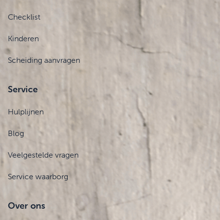
Checklist
Kinderen
Scheiding aanvragen
Service
Hulplijnen
Blog
Veelgestelde vragen
Service waarborg
Over ons