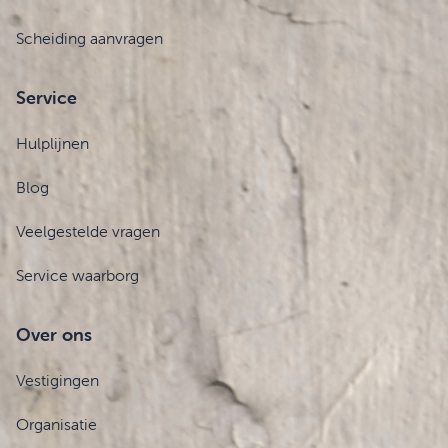
Scheiding aanvragen
Service
Hulplijnen
Blog
Veelgestelde vragen
Service waarborg
Over ons
Vestigingen
Organisatie