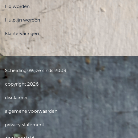
Lid worden
Hulplijn worden
Klantervaringen
ScheidingsWijze sinds 2009
copyright 2026
disclaimer
algemene voorwaarden
privacy statement