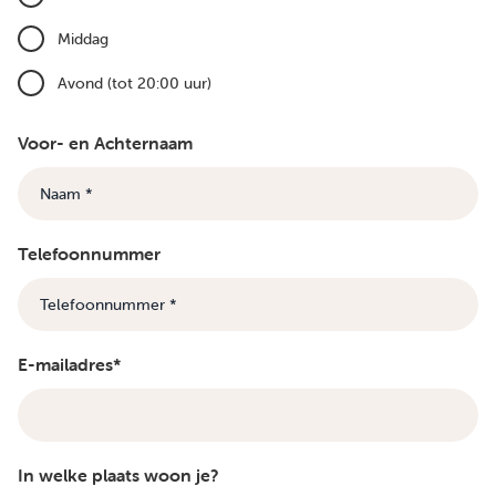
Middag
Avond (tot 20:00 uur)
Voor- en Achternaam
Telefoonnummer
E-mailadres*
In welke plaats woon je?