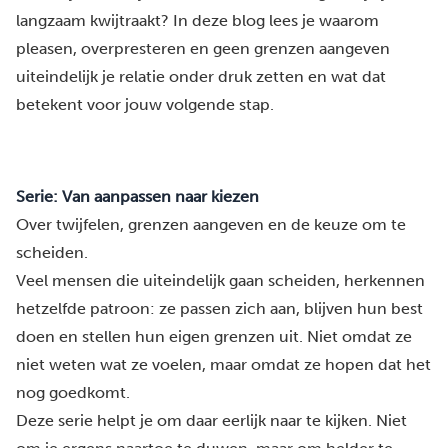
langzaam kwijtraakt? In deze blog lees je waarom
pleasen, overpresteren en geen grenzen aangeven
uiteindelijk je relatie onder druk zetten en wat dat
betekent voor jouw volgende stap.
Serie: Van aanpassen naar kiezen
Over twijfelen, grenzen aangeven en de keuze om te
scheiden.
Veel mensen die uiteindelijk gaan scheiden, herkennen
hetzelfde patroon: ze passen zich aan, blijven hun best
doen en stellen hun eigen grenzen uit. Niet omdat ze
niet weten wat ze voelen, maar omdat ze hopen dat het
nog goedkomt.
Deze serie helpt je om daar eerlijk naar te kijken. Niet