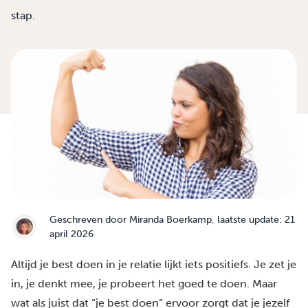
stap.
Geschreven door
Miranda Boerkamp
, laatste update: 21
april 2026
Altijd je best doen in je relatie lijkt iets positiefs. Je zet je
in, je denkt mee, je probeert het goed te doen. Maar
wat als juist dat “je best doen” ervoor zorgt dat je jezelf