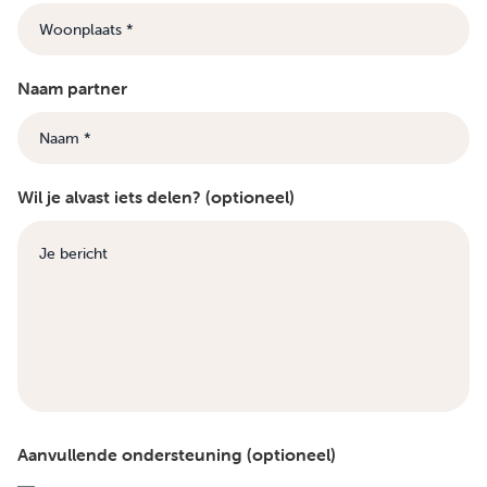
Naam partner
Wil je alvast iets delen? (optioneel)
Aanvullende ondersteuning (optioneel)