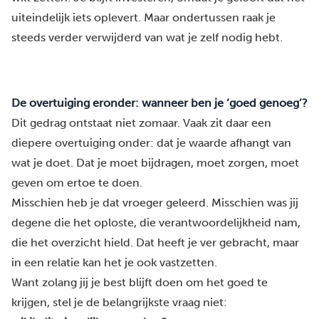
uiteindelijk iets oplevert. Maar ondertussen raak je
steeds verder verwijderd van wat je zelf nodig hebt.
De overtuiging eronder: wanneer ben je ‘goed genoeg’?
Dit gedrag ontstaat niet zomaar. Vaak zit daar een
diepere overtuiging onder: dat je waarde afhangt van
wat je doet. Dat je moet bijdragen, moet zorgen, moet
geven om ertoe te doen.
Misschien heb je dat vroeger geleerd. Misschien was jij
degene die het oploste, die verantwoordelijkheid nam,
die het overzicht hield. Dat heeft je ver gebracht, maar
in een relatie kan het je ook vastzetten.
Want zolang jij je best blijft doen om het goed te
krijgen, stel je de belangrijkste vraag niet: