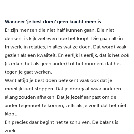
Wanneer ‘je best doen’ geen kracht meer is
Er zijn mensen die niet half kunnen gaan. Die niet
denken: ik kijk wel even hoe het loopt. Die gaan all-in.
In werk, in relaties, in alles wat ze doen. Dat wordt vaak
gezien als een kwaliteit. En eerlijk is eerlijk, dat is het ook
(ik erken het als geen ander) tot het moment dat het
tegen je gaat werken.
Want altijd je best doen betekent vaak ook dat je
moeilijk kunt stoppen. Dat je doorgaat waar anderen
allang zouden afhaken. Dat je jezelf aanpast om de
ander tegemoet te komen, zelfs als je voelt dat het niet
klopt.
En precies daar begint het te schuiven. De balans is
zoek.