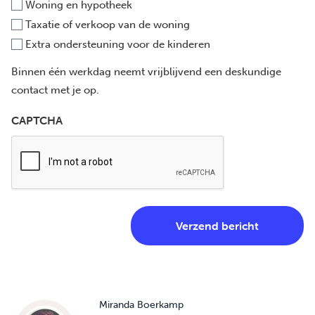
Woning en hypotheek
Taxatie of verkoop van de woning
Extra ondersteuning voor de kinderen
Binnen één werkdag neemt vrijblijvend een deskundige
contact met je op.
CAPTCHA
Miranda Boerkamp