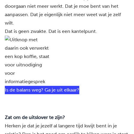
doorgaan niet meer werkt. Dat je moe bent van het
aanpassen. Dat je eigenlijk niet meer weet wat je zelf
wilt.
Dat is geen zwakte. Dat is een kantelpunt.
Is de balans weg? Ga je uit elkaar?
Zat om de uitslover te zijn?
Herken je dat je jezelf al langere tijd kwijt bent in je