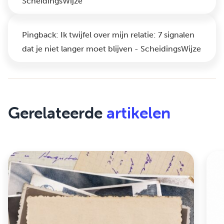
ScheidingsWijze
Pingback:
Ik twijfel over mijn relatie: 7 signalen
dat je niet langer moet blijven - ScheidingsWijze
Gerelateerde
artikelen