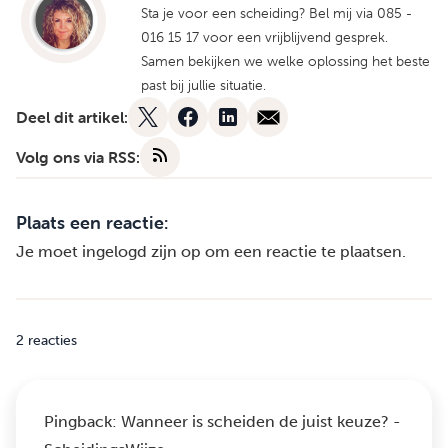
Sta je voor een scheiding? Bel mij via 085 -
016 15 17 voor een vrijblijvend gesprek.
Samen bekijken we welke oplossing het beste
past bij jullie situatie.
Deel dit artikel:
Volg ons via RSS:
Plaats een reactie:
Je moet
ingelogd zijn op
om een reactie te plaatsen.
2 reacties
Pingback:
Wanneer is scheiden de juist keuze? -