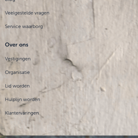
Veelgestelde vragen
Service waarborg
Over ons
Vestigingen
Organisatie
Lid worden
Hulplijn worden
Klantervaringen