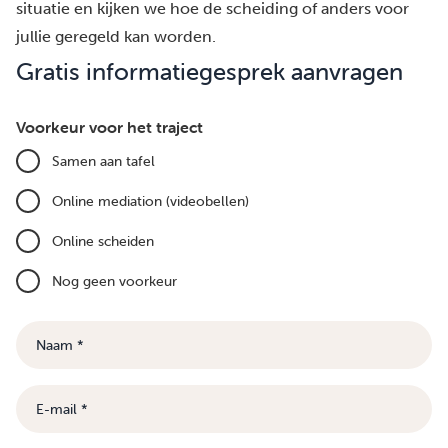
situatie en kijken we hoe de scheiding of anders voor
jullie geregeld kan worden.
Gratis informatiegesprek aanvragen
Voorkeur voor het traject
Samen aan tafel
Online mediation (videobellen)
Online scheiden
Nog geen voorkeur
Naam
E-
mail