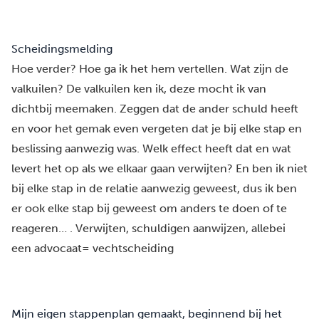
Scheidingsmelding
Hoe verder? Hoe ga ik het hem vertellen. Wat zijn de
valkuilen? De valkuilen ken ik, deze mocht ik van
dichtbij meemaken. Zeggen dat de ander schuld heeft
en voor het gemak even vergeten dat je bij elke stap en
beslissing aanwezig was. Welk effect heeft dat en wat
levert het op als we elkaar gaan verwijten? En ben ik niet
bij elke stap in de relatie aanwezig geweest, dus ik ben
er ook elke stap bij geweest om anders te doen of te
reageren… . Verwijten, schuldigen aanwijzen, allebei
een advocaat= vechtscheiding
Mijn eigen stappenplan gemaakt, beginnend bij het