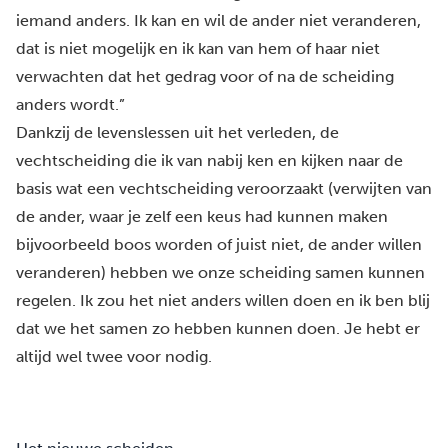
iemand anders. Ik kan en wil de ander niet veranderen,
dat is niet mogelijk en ik kan van hem of haar niet
verwachten dat het gedrag voor of na de scheiding
anders wordt.”
Dankzij de levenslessen uit het verleden, de
vechtscheiding die ik van nabij ken en kijken naar de
basis wat een vechtscheiding veroorzaakt (verwijten van
de ander, waar je zelf een keus had kunnen maken
bijvoorbeeld boos worden of juist niet, de ander willen
veranderen) hebben we onze scheiding samen kunnen
regelen. Ik zou het niet anders willen doen en ik ben blij
dat we het samen zo hebben kunnen doen. Je hebt er
altijd wel twee voor nodig.