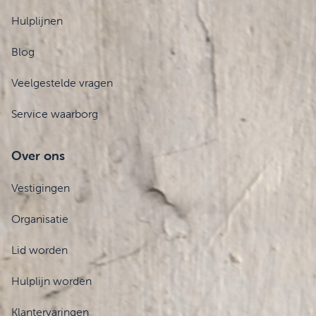
Hulplijnen
Blog
Veelgestelde vragen
Service waarborg
Over ons
Vestigingen
Organisatie
Lid worden
Hulplijn worden
Klantervaringen