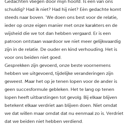
Gedachten vliegen door mijn hoofd. Is èèn van ons
schuldig? Had ik niet? Had hij niet? Eèn gedachte komt
steeds naar boven. ‘We doen ons best voor de relatie,
ieder op onze eigen manier met onze karakters en de
wijsheid die we tot dan hebben vergaard. Er is een
patroon ontstaan waardoor we niet meer gelijkwaardig
zijn in de relatie. De ouder en kind verhouding. Het is
voor ons beiden niet goed.
Gesprekken zijn gevoerd, onze beste voornemens
hebben we uitgevoerd, tijdelijke veranderingen zijn
geweest. Maar het op je tenen lopen voor de ander is
geen succesformule gebleken. Het te lang op tenen
lopen heeft uitbarstingen tot gevolg. Bij elkaar blijven
betekent elkaar verdriet aan blijven doen. Niet omdat
we dat willen maar omdat dat nu eenmaal zo is. Verdriet
dat we beiden niet hebben verdiend.