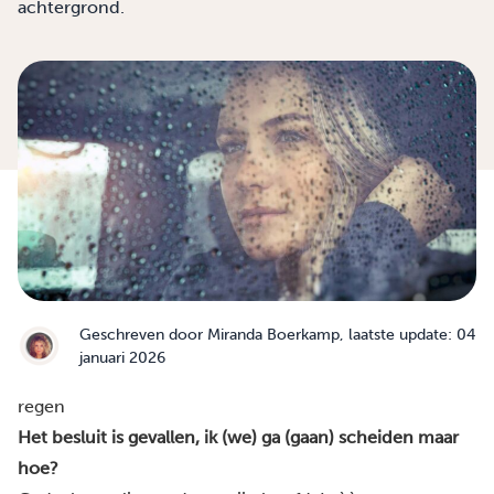
achtergrond.
Geschreven door
Miranda Boerkamp
, laatste update: 04
januari 2026
regen
Het besluit is gevallen, ik (we) ga (gaan) scheiden maar
hoe?