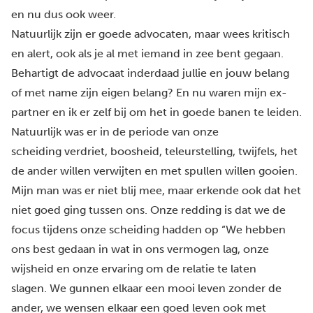
en nu dus ook weer.
Natuurlijk zijn er goede advocaten, maar wees kritisch
en alert, ook als je al met iemand in zee bent gegaan.
Behartigt de advocaat inderdaad jullie en jouw belang
of met name zijn eigen belang? En nu waren mijn ex-
partner en ik er zelf bij om het in goede banen te leiden.
Natuurlijk was er in de periode van onze
scheiding verdriet, boosheid, teleurstelling, twijfels, het
de ander willen verwijten en met spullen willen gooien.
Mijn man was er niet blij mee, maar erkende ook dat het
niet goed ging tussen ons. Onze redding is dat we de
focus tijdens onze scheiding hadden op “We hebben
ons best gedaan in wat in ons vermogen lag, onze
wijsheid en onze ervaring om de relatie te laten
slagen. We gunnen elkaar een mooi leven zonder de
ander, we wensen elkaar een goed leven ook met