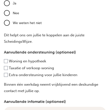
Ja
Nee
We weten het niet
Dit helpt ons om jullie te koppelen aan de juiste
ScheidingsWijze.
Aanvullende ondersteuning (optioneel)
Woning en hypotheek
Taxatie of verkoop woning
Extra ondersteuning voor jullie kinderen
Binnen één werkdag neemt vrijblijvend een deskundige
contact met jullie op.
Aanvullende infomatie (optioneel)