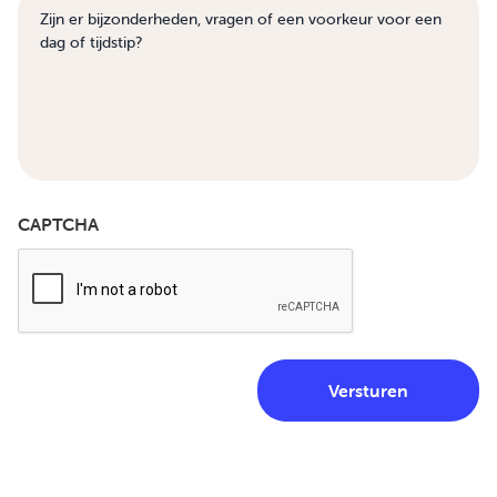
CAPTCHA