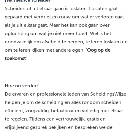
Het nieuwe scheiden
Scheiden of uit elkaar gaan is loslaten. Loslaten gaat
gepaard met verdriet en rouw om wat er verloren gaat
als je uit elkaar gaat. Maar het kan ook gaan over
opluchting om wat je niet meer hoeft. Wel is het
noodzakelijk om afscheid te nemen, te leren loslaten en
om te leren kijken met andere ogen. ‘
Oog op de
toekomst
’.
Hoe nu verder?
De ervaren en professionele leden van ScheidingsWijze
helpen je om de scheiding en alles rondom scheiden
efficiënt, zorgvuldig, betaalbaar en volledig met elkaar
te regelen. Tijdens een vertrouwelijk, gratis en
vrijblijvend gesprek bekijken en bespreken we de