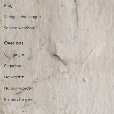
Blog
Veelgestelde vragen
Service waarborg
Over ons
Vestigingen
Organisatie
Lid worden
Hulplijn worden
Klantervaringen