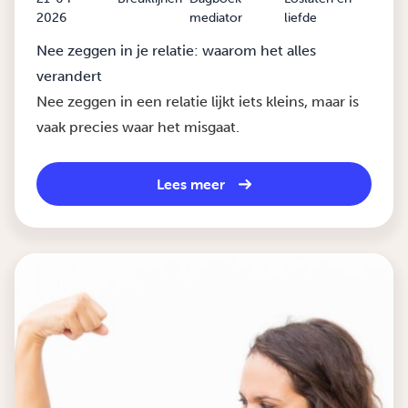
2026
mediator
liefde
Nee zeggen in je relatie: waarom het alles
verandert
Nee zeggen in een relatie lijkt iets kleins, maar is
vaak precies waar het misgaat.
Lees meer