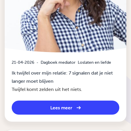
21-04-2026
-
Dagboek mediator
Loslaten en liefde
Ik twijfel over mijn relatie: 7 signalen dat je niet
langer moet blijven
Twijfel komt zelden uit het niets.
Lees meer