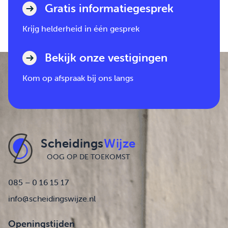
Gratis informatiegesprek
Krijg helderheid in één gesprek
Bekijk onze vestigingen
Kom op afspraak bij ons langs
Scheidings
Wijze
OOG OP DE TOEKOMST
085 – 0 16 15 17
info@scheidingswijze.nl
Openingstijden