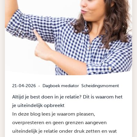
21-04-2026
-
Dagboek mediator
Scheidingsmoment
Altijd je best doen in je relatie? Dit is waarom het
je uiteindelijk opbreekt
In deze blog lees je waarom pleasen,
overpresteren en geen grenzen aangeven
uiteindelijk je relatie onder druk zetten en wat