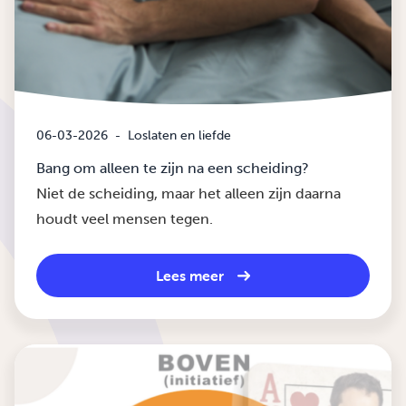
06-03-2026
-
Loslaten en liefde
Bang om alleen te zijn na een scheiding?
Niet de scheiding, maar het alleen zijn daarna
houdt veel mensen tegen.
Lees meer