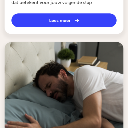
dat betekent voor jouw volgende stap.
Lees meer