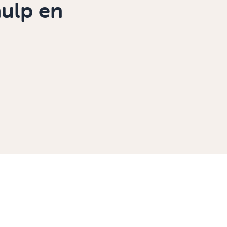
hulp en