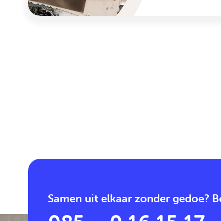
Samen uit elkaar zonder gedoe? Be