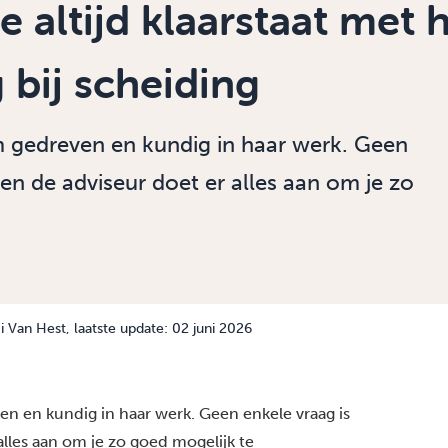
e altijd klaarstaat met 
 bij scheiding
m gedreven en kundig in haar werk. Geen
 en de adviseur doet er alles aan om je zo
 Van Hest
, laatste update: 02 juni 2026
n en kundig in haar werk. Geen enkele vraag is
alles aan om je zo goed mogelijk te