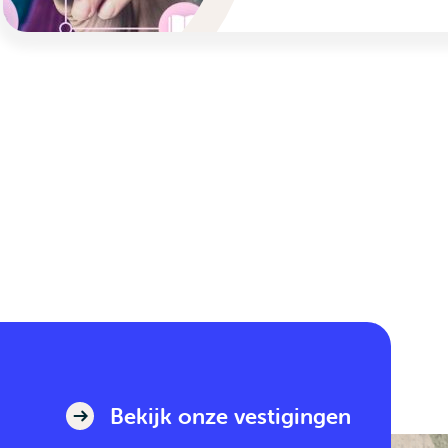
Bekijk onze vestigingen