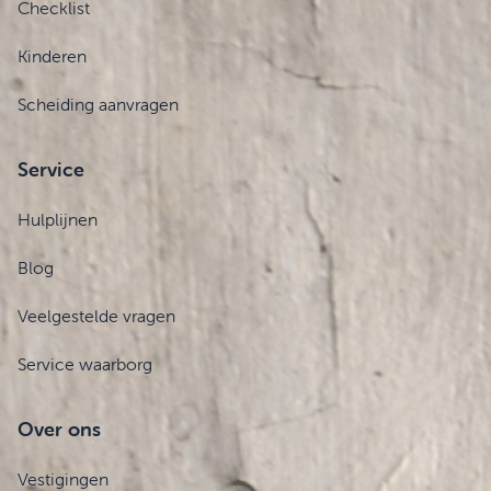
Checklist
Kinderen
Scheiding aanvragen
Service
Hulplijnen
Blog
Veelgestelde vragen
Service waarborg
Over ons
Vestigingen