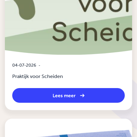
04-07-2026
-
Praktijk voor Scheiden
Lees meer