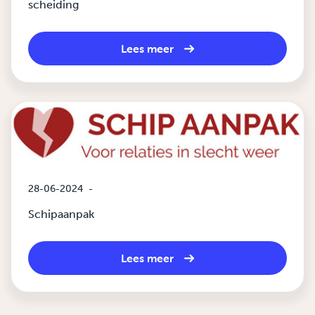
scheiding
Lees meer
28-06-2024
-
Schipaanpak
Lees meer