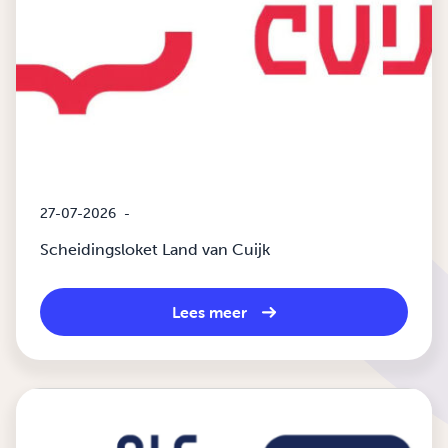
27-07-2026
-
Scheidingsloket Land van Cuijk
Lees meer