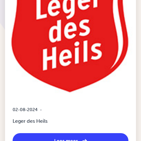
02-08-2024
-
Leger des Heils
Lees meer