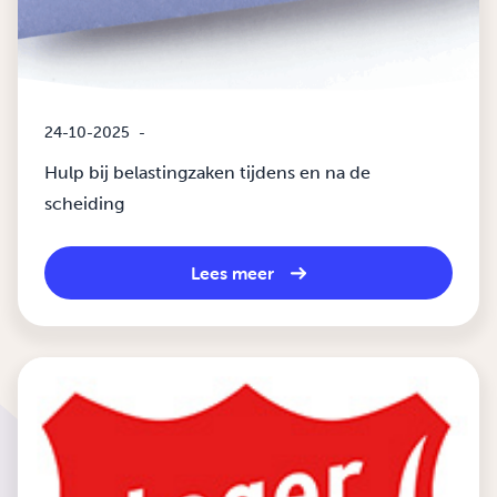
24-10-2025
-
Hulp bij belastingzaken tijdens en na de
scheiding
Lees meer