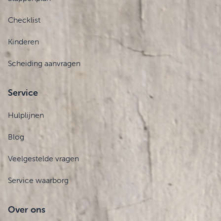
Checklist
Kinderen
Scheiding aanvragen
Service
Hulplijnen
Blog
Veelgestelde vragen
Service waarborg
Over ons