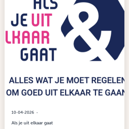
10-04-2026
-
Als je uit elkaar gaat