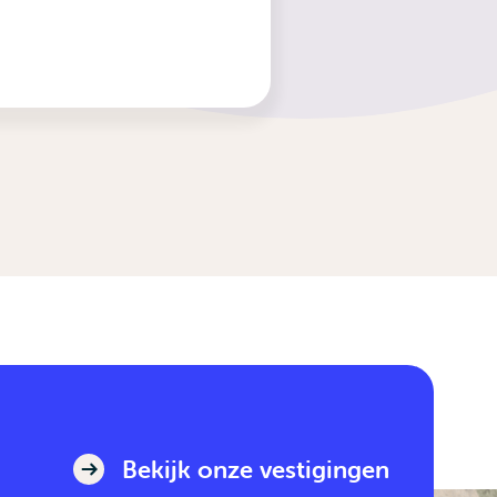
Bekijk onze vestigingen