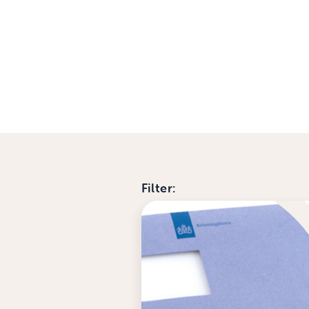
Filter: