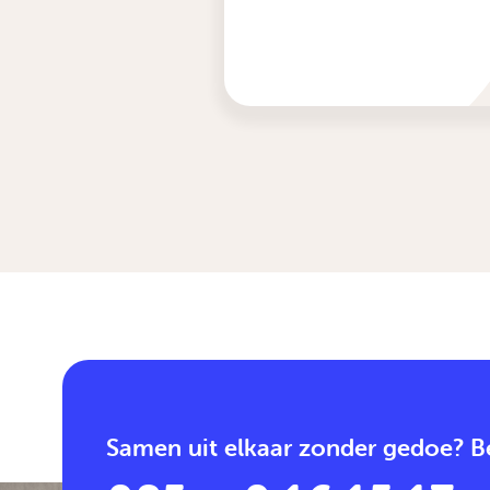
Samen uit elkaar zonder gedoe? Be