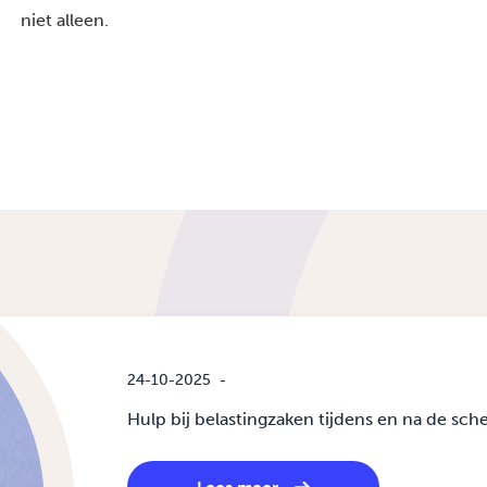
niet alleen.
24-10-2025
-
Hulp bij belastingzaken tijdens en na de sch