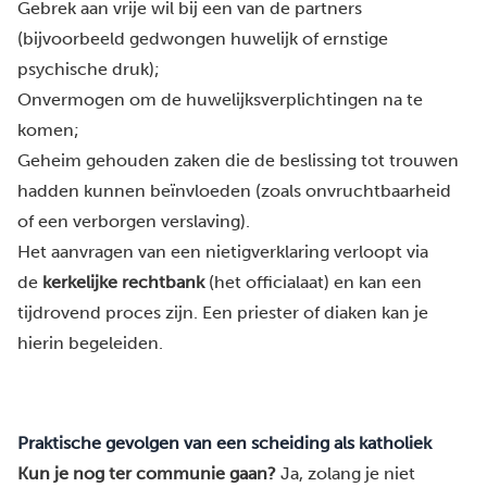
Gebrek aan vrije wil bij een van de partners
(bijvoorbeeld gedwongen huwelijk of ernstige
psychische druk);
Onvermogen om de huwelijksverplichtingen na te
komen;
Geheim gehouden zaken die de beslissing tot trouwen
hadden kunnen beïnvloeden (zoals onvruchtbaarheid
of een verborgen verslaving).
Het aanvragen van een nietigverklaring verloopt via
de
kerkelijke rechtbank
(het officialaat) en kan een
tijdrovend proces zijn. Een priester of diaken kan je
hierin begeleiden.
Praktische gevolgen van een scheiding als katholiek
Kun je nog ter communie gaan?
Ja, zolang je niet