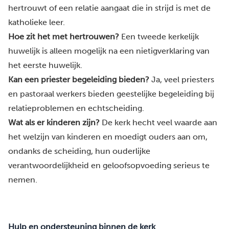
hertrouwt of een relatie aangaat die in strijd is met de
katholieke leer.
Hoe zit het met hertrouwen?
Een tweede kerkelijk
huwelijk is alleen mogelijk na een nietigverklaring van
het eerste huwelijk.
Kan een priester begeleiding bieden?
Ja, veel priesters
en pastoraal werkers bieden geestelijke begeleiding bij
relatieproblemen en echtscheiding.
Wat als er kinderen zijn?
De kerk hecht veel waarde aan
het welzijn van kinderen en moedigt ouders aan om,
ondanks de scheiding, hun ouderlijke
verantwoordelijkheid en geloofsopvoeding serieus te
nemen.
Hulp en ondersteuning binnen de kerk