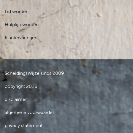
Lid worden
Hulplijn worden
Klantervaringen
ScheidingsWijze sinds 2009
copyright 2026
disclaimer
algemene voorwaarden
privacy statement