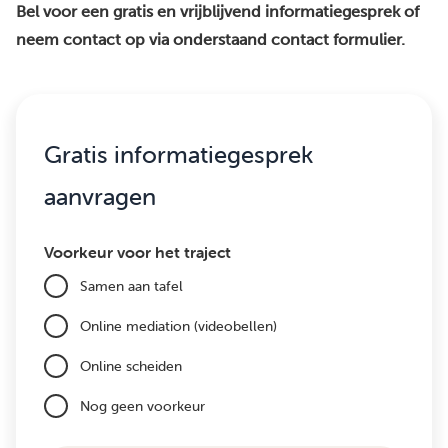
Bel voor een gratis en vrijblijvend informatiegesprek of
neem contact op via onderstaand contact formulier.
Gratis informatiegesprek
aanvragen
Voorkeur voor het traject
Samen aan tafel
Online mediation (videobellen)
Online scheiden
Nog geen voorkeur