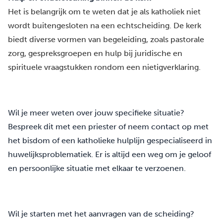
Het is belangrijk om te weten dat je als katholiek niet
wordt buitengesloten na een echtscheiding. De kerk
biedt diverse vormen van begeleiding, zoals pastorale
zorg, gespreksgroepen en hulp bij juridische en
spirituele vraagstukken rondom een nietigverklaring.
Wil je meer weten over jouw specifieke situatie?
Bespreek dit met een priester of neem contact op met
het bisdom of een katholieke hulplijn gespecialiseerd in
huwelijksproblematiek. Er is altijd een weg om je geloof
en persoonlijke situatie met elkaar te verzoenen.
Wil je starten met het aanvragen van de scheiding?