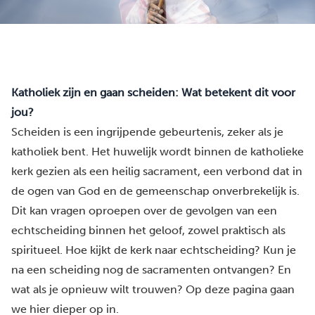
Katholiek zijn en gaan scheiden: Wat betekent dit voor
jou?
Scheiden is een ingrijpende gebeurtenis, zeker als je
katholiek bent. Het huwelijk wordt binnen de katholieke
kerk gezien als een heilig sacrament, een verbond dat in
de ogen van God en de gemeenschap onverbrekelijk is.
Dit kan vragen oproepen over de gevolgen van een
echtscheiding binnen het geloof, zowel praktisch als
spiritueel. Hoe kijkt de kerk naar echtscheiding? Kun je
na een scheiding nog de sacramenten ontvangen? En
wat als je opnieuw wilt trouwen? Op deze pagina gaan
we hier dieper op in.