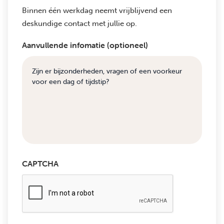
Binnen één werkdag neemt vrijblijvend een
deskundige contact met jullie op.
Aanvullende infomatie (optioneel)
CAPTCHA