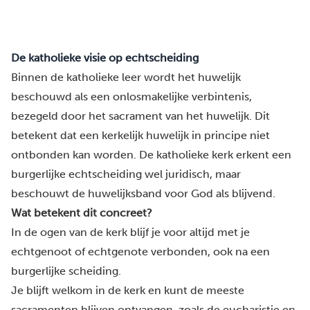
De katholieke visie op echtscheiding
Binnen de katholieke leer wordt het huwelijk
beschouwd als een onlosmakelijke verbintenis,
bezegeld door het sacrament van het huwelijk. Dit
betekent dat een kerkelijk huwelijk in principe niet
ontbonden kan worden. De katholieke kerk erkent een
burgerlijke echtscheiding wel juridisch, maar
beschouwt de huwelijksband voor God als blijvend.
Wat betekent dit concreet?
In de ogen van de kerk blijf je voor altijd met je
echtgenoot of echtgenote verbonden, ook na een
burgerlijke scheiding.
Je blijft welkom in de kerk en kunt de meeste
sacramenten blijven ontvangen, zoals de eucharistie en