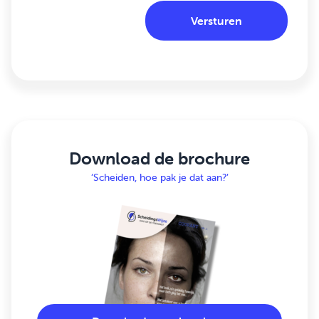
Download de brochure
‘Scheiden, hoe pak je dat aan?’