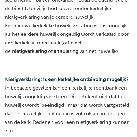
de biecht, tenzij je hertrouwt zonder kerkelijke
nietigverklaring van je eerdere huwelijk.
Een nieuwe kerkelijke huwelijkssluiting is pas mogelijk
als het eerdere huwelijk ongeldig wordt verklaard door
een kerkelijke rechtbank (officieel:
de
nietigverklaring
of
annulering
van het huwelijk).
Nietigverklaring: Is een kerkelijke ontbinding mogelijk?
In bepaalde gevallen kan een kerkelijke rechtbank een
huwelijk ongeldig verklaren. Dit betekent niet dat het
huwelijk wordt ‘beëindigd’, maar dat wordt vastgesteld
dat het huwelijk nooit geldig is voltrokken in de ogen
van de kerk. Redenen voor een nietigverklaring kunnen
zijn: