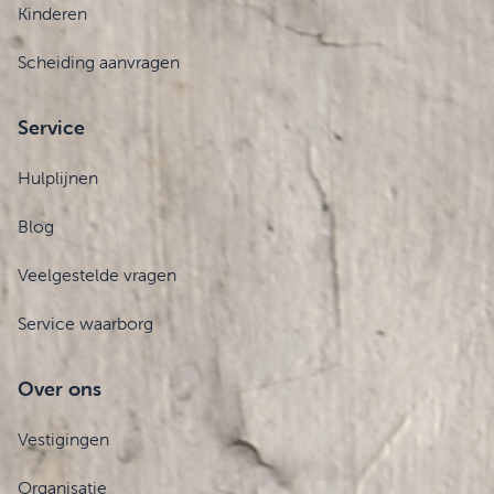
Kinderen
Scheiding aanvragen
Service
Hulplijnen
Blog
Veelgestelde vragen
Service waarborg
Over ons
Vestigingen
Organisatie