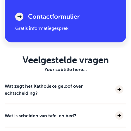
Contactformulier
Gratis informatiegesprek
Veelgestelde vragen
Your subtitle here…
Wat zegt het Katholieke geloof over
echtscheiding?
Wat is scheiden van tafel en bed?