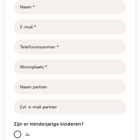
Naam
E-
mail
Telefoonnummer
Woonplaats
Naam
partner
E-
mail
Zijn er minderjarige kinderen?
Ja