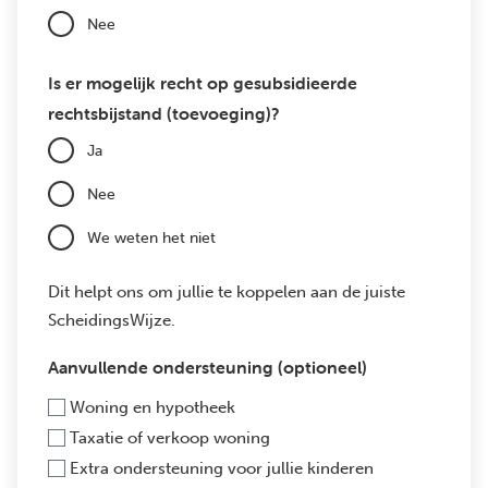
Nee
Is er mogelijk recht op gesubsidieerde
rechtsbijstand (toevoeging)?
Ja
Nee
We weten het niet
Dit helpt ons om jullie te koppelen aan de juiste
ScheidingsWijze.
Aanvullende ondersteuning (optioneel)
Woning en hypotheek
Taxatie of verkoop woning
Extra ondersteuning voor jullie kinderen