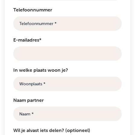
Telefoonnummer
E-mailadres*
In welke plaats woon je?
Naam partner
Wil je alvast iets delen? (optioneel)