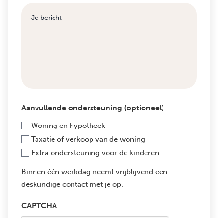
Aanvullende ondersteuning (optioneel)
Woning en hypotheek
Taxatie of verkoop van de woning
Extra ondersteuning voor de kinderen
Binnen één werkdag neemt vrijblijvend een
deskundige contact met je op.
CAPTCHA