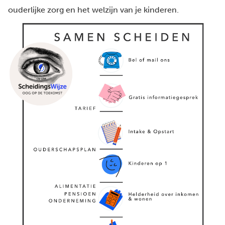
ouderlijke zorg en het welzijn van je kinderen.