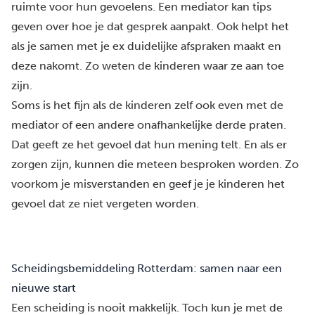
ruimte voor hun gevoelens. Een mediator kan tips
geven over hoe je dat gesprek aanpakt. Ook helpt het
als je samen met je ex duidelijke afspraken maakt en
deze nakomt. Zo weten de kinderen waar ze aan toe
zijn.
Soms is het fijn als de kinderen zelf ook even met de
mediator of een andere onafhankelijke derde praten.
Dat geeft ze het gevoel dat
hun mening telt
. En als er
zorgen zijn, kunnen die meteen besproken worden. Zo
voorkom je misverstanden en geef je je kinderen het
gevoel dat ze niet vergeten worden.
Scheidingsbemiddeling Rotterdam: samen naar een
nieuwe start
Een scheiding is nooit makkelijk. Toch kun je met de