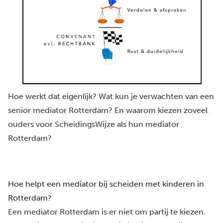
Hoe werkt dat eigenlijk? Wat kun je verwachten van een
senior mediator Rotterdam? En waarom kiezen zoveel
ouders voor ScheidingsWijze als hun mediator
Rotterdam?
Hoe helpt een mediator bij scheiden met kinderen in
Rotterdam?
Een mediator Rotterdam is er niet om partij te kiezen.