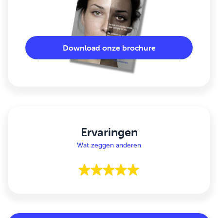
Download onze brochure
Ervaringen
Wat zeggen anderen