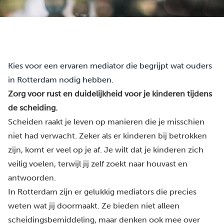
Kies voor een ervaren mediator die begrijpt wat ouders
in Rotterdam nodig hebben.
Zorg voor rust en duidelijkheid voor je kinderen tijdens
de scheiding.
Scheiden raakt je leven op manieren die je misschien
niet had verwacht. Zeker als er kinderen bij betrokken
zijn, komt er veel op je af. Je wilt dat je kinderen zich
veilig voelen, terwijl jij zelf zoekt naar houvast en
antwoorden.
In Rotterdam zijn er gelukkig mediators die precies
weten wat jij doormaakt. Ze bieden niet alleen
scheidingsbemiddeling, maar denken ook mee over