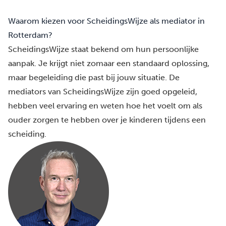
Waarom kiezen voor ScheidingsWijze als mediator in
Rotterdam?
ScheidingsWijze staat bekend om hun persoonlijke
aanpak. Je krijgt niet zomaar een standaard oplossing,
maar begeleiding die past bij jouw situatie. De
mediators van ScheidingsWijze zijn goed opgeleid,
hebben veel ervaring en weten hoe het voelt om als
ouder zorgen te hebben over je kinderen tijdens een
scheiding.