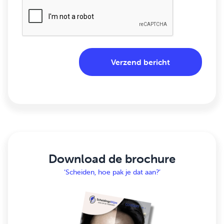
Download de brochure
‘Scheiden, hoe pak je dat aan?’