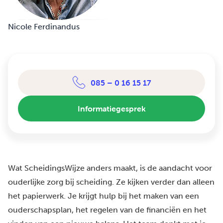
Nicole Ferdinandus
085 – 0 16 15 17
Informatiegesprek
Wat ScheidingsWijze anders maakt, is de aandacht voor
ouderlijke zorg bij scheiding. Ze kijken verder dan alleen
het papierwerk. Je krijgt hulp bij het maken van een
ouderschapsplan, het regelen van de financiën en het