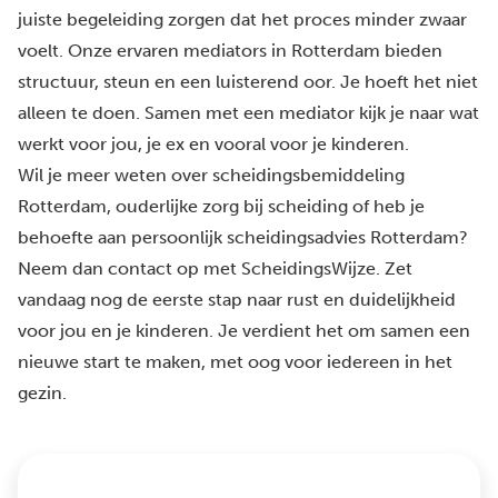
juiste begeleiding zorgen dat het proces minder zwaar
voelt.
Onze ervaren mediators in Rotterdam
bieden
structuur, steun en een luisterend oor. Je hoeft het niet
alleen te doen. Samen met een mediator kijk je naar wat
werkt voor jou, je ex en vooral voor je kinderen.
Wil je meer weten over scheidingsbemiddeling
Rotterdam, ouderlijke zorg bij scheiding of heb je
behoefte aan persoonlijk scheidingsadvies Rotterdam?
Neem dan contact op met ScheidingsWijze. Zet
vandaag nog de eerste stap naar rust en duidelijkheid
voor jou en je kinderen. Je verdient het om samen een
nieuwe start te maken, met oog voor iedereen in het
gezin.