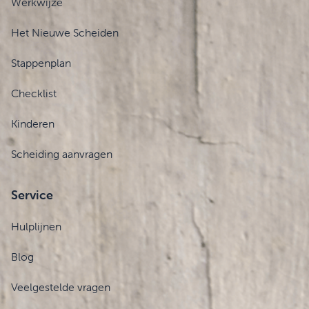
Werkwijze
Het Nieuwe Scheiden
Stappenplan
Checklist
Kinderen
Scheiding aanvragen
Service
Hulplijnen
Blog
Veelgestelde vragen