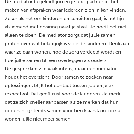
De mediator begeleidt jou en je (ex-)partner bij het
maken van afspraken waar iedereen zich in kan vinden.
Zeker als het om kinderen en scheiden gaat, is het fijn
als iemand met ervaring naast je staat. Je hoeft het niet
alleen te doen. De mediator zorgt dat jullie samen
praten over wat belangrijk is voor de kinderen. Denk aan
waar ze gaan wonen, hoe de zorg verdeeld wordt en
hoe jullie samen blijven overleggen als ouders.
De gesprekken zijn vaak intens, maar een mediator
houdt het overzicht. Door samen te zoeken naar
oplossingen, blijft het contact tussen jou en je ex
respectvol. Dat geeft rust voor de kinderen. Je merkt
dat ze zich sneller aanpassen als ze merken dat hun
ouders nog steeds samen voor hen klaarstaan, ook al
wonen jullie niet meer samen.