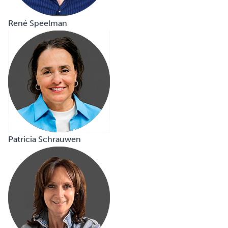
René Speelman
Patricia Schrauwen