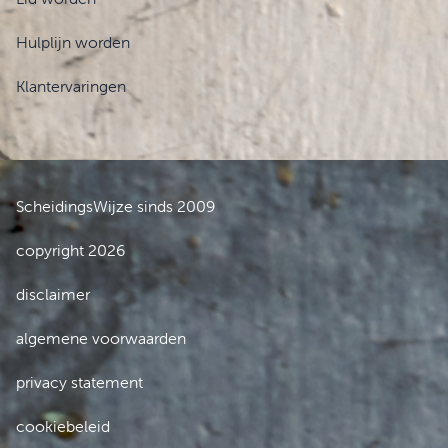
Hulplijn worden
Klantervaringen
ScheidingsWijze sinds 2009
copyright 2026
disclaimer
algemene voorwaarden
privacy statement
cookiebeleid