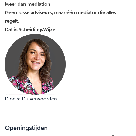
Meer dan mediation.
Geen losse adviseurs, maar één mediator die alles
regelt.
Dat is ScheidingsWijze.
Djoeke Duivenvoorden
Openingstijden