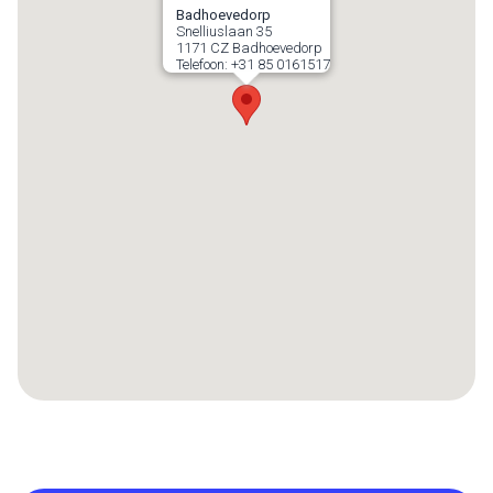
Badhoevedorp
Snelliuslaan 35
1171 CZ
Badhoevedorp
Telefoon:
+31 85 0161517