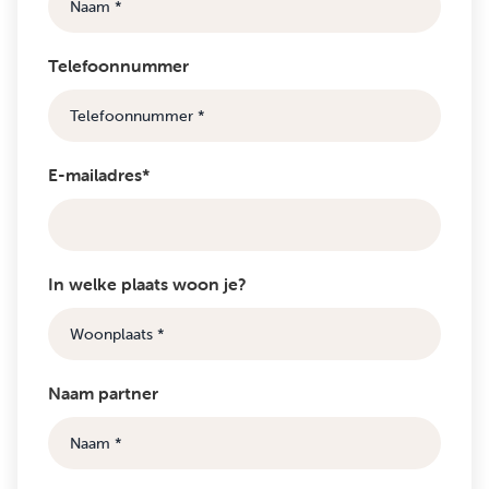
Telefoonnummer
E-mailadres*
In welke plaats woon je?
Naam partner