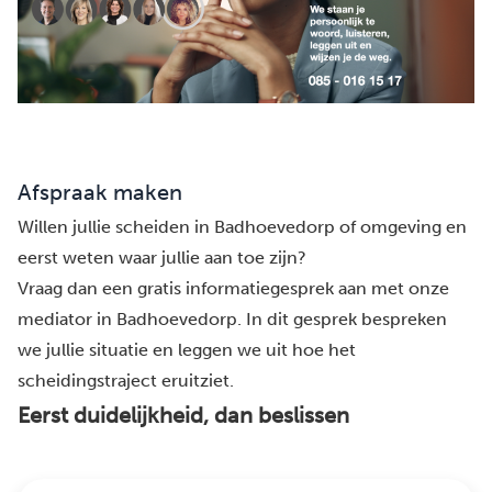
Afspraak maken
Willen jullie scheiden in Badhoevedorp of omgeving en
eerst weten waar jullie aan toe zijn?
Vraag dan een gratis informatiegesprek aan met onze
mediator in Badhoevedorp. In dit gesprek bespreken
we jullie situatie en leggen we uit hoe het
scheidingstraject eruitziet.
Eerst duidelijkheid, dan beslissen