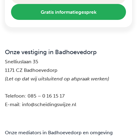
Gratis informatiegesprek
Onze vestiging in Badhoevedorp
Snelliuslaan 35
1171 CZ Badhoevedorp
(Let op dat wij uitsluitend op afspraak werken)
Telefoon:
085 – 0 16 15 17
E-mail:
info@scheidingswijze.nl
Onze mediators in Badhoevedorp en omgeving