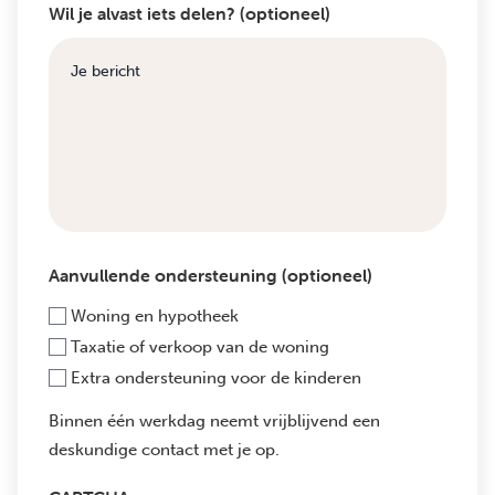
Wil je alvast iets delen? (optioneel)
Aanvullende ondersteuning (optioneel)
Woning en hypotheek
Taxatie of verkoop van de woning
Extra ondersteuning voor de kinderen
Binnen één werkdag neemt vrijblijvend een
deskundige contact met je op.