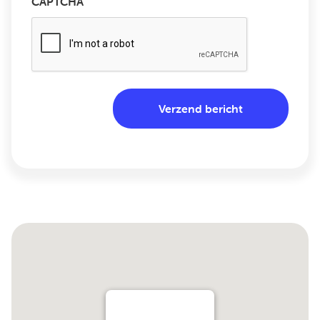
CAPTCHA