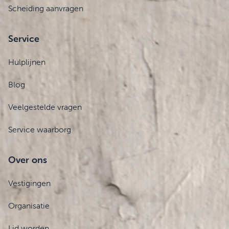
Scheiding aanvragen
Service
Hulplijnen
Blog
Veelgestelde vragen
Service waarborg
Over ons
Vestigingen
Organisatie
Lid worden