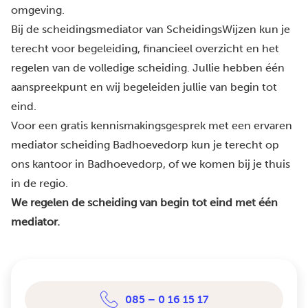
omgeving.
Bij de scheidingsmediator van ScheidingsWijzen kun je
terecht voor begeleiding, financieel overzicht en het
regelen van de volledige scheiding. Jullie hebben één
aanspreekpunt en wij begeleiden jullie van begin tot
eind.
Voor een gratis kennismakingsgesprek met een ervaren
mediator scheiding Badhoevedorp kun je terecht op
ons kantoor in Badhoevedorp, of we komen bij je thuis
in de regio.
We regelen de scheiding van begin tot eind met één
mediator.
085 – 0 16 15 17