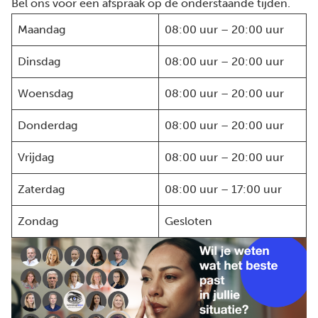
Bel ons voor een afspraak op de onderstaande tijden.
Maandag
08:00 uur – 20:00 uur
Dinsdag
08:00 uur – 20:00 uur
Woensdag
08:00 uur – 20:00 uur
Donderdag
08:00 uur – 20:00 uur
Vrijdag
08:00 uur – 20:00 uur
Zaterdag
08:00 uur – 17:00 uur
Zondag
Gesloten