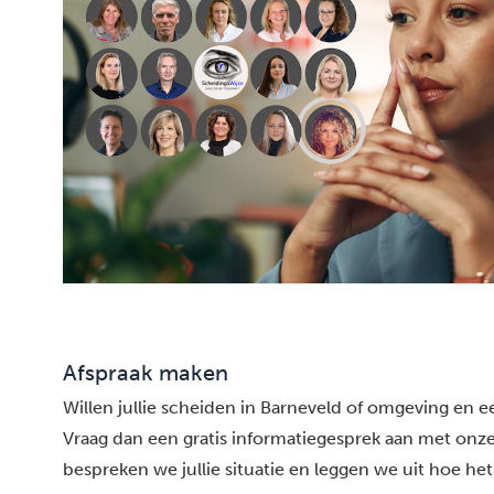
Afspraak maken
Willen jullie scheiden in Barneveld of omgeving en ee
Vraag dan een gratis informatiegesprek aan met onze
bespreken we jullie situatie en leggen we uit hoe het 