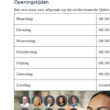
Openingstijden
Bel ons voor een afspraak op de onderstaande tijden
Maandag
08:00
Dinsdag
08:00
Woensdag
08:00
Donderdag
08:00
Vrijdag
08:00
Zaterdag
08:00
Zondag
Geslo