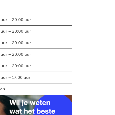
.
 uur – 20:00 uur
 uur – 20:00 uur
 uur – 20:00 uur
 uur – 20:00 uur
 uur – 20:00 uur
 uur – 17:00 uur
ten