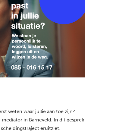
rst weten waar jullie aan toe zijn?
 mediator in Barneveld. In dit gesprek
scheidingstraject eruitziet.