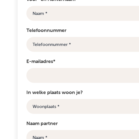
Telefoonnummer
E-mailadres*
In welke plaats woon je?
Naam partner