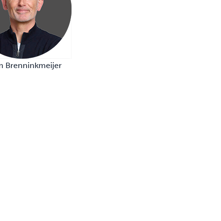
 Brenninkmeijer