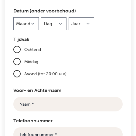
Datum (onder voorbehoud)
Maand
Dag
Jaar
Tijdvak
Ochtend
Middag
Avond (tot 20:00 uur)
Voor- en Achternaam
Telefoonnummer