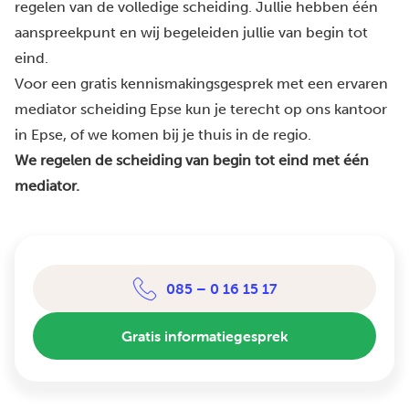
regelen van de volledige scheiding. Jullie hebben één
aanspreekpunt en wij begeleiden jullie van begin tot
eind.
Voor een gratis kennismakingsgesprek met een ervaren
mediator scheiding Epse kun je terecht op ons kantoor
in Epse, of we komen bij je thuis in de regio.
We regelen de scheiding van begin tot eind met één
mediator.
085 – 0 16 15 17
Gratis informatiegesprek