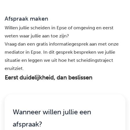
Afspraak maken
Willen jullie scheiden in Epse of omgeving en eerst
weten waar jullie aan toe zijn?
Vraag dan een gratis informatiegesprek aan met onze
mediator in Epse. In dit gesprek bespreken we jullie
situatie en leggen we uit hoe het scheidingstraject
eruitziet.
Eerst duidelijkheid, dan beslissen
Wanneer willen jullie een
afspraak?