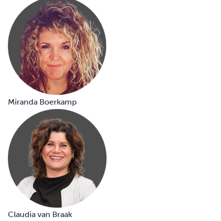
Miranda Boerkamp
Claudia van Braak