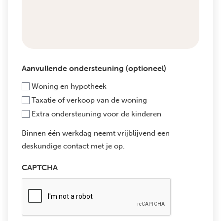
Aanvullende ondersteuning (optioneel)
Woning en hypotheek
Taxatie of verkoop van de woning
Extra ondersteuning voor de kinderen
Binnen één werkdag neemt vrijblijvend een
deskundige contact met je op.
CAPTCHA