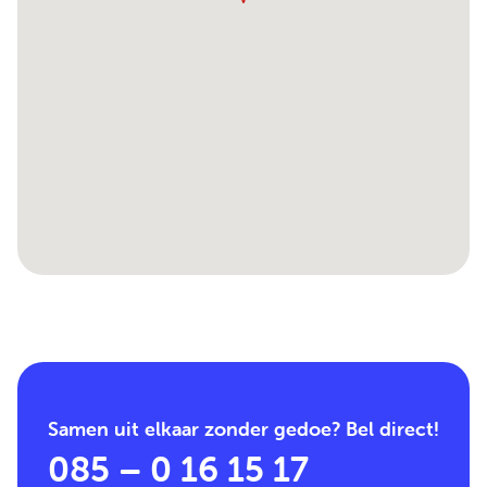
Samen uit elkaar zonder gedoe? Bel direct!
085 – 0 16 15 17