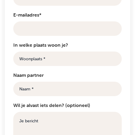
E-mailadres*
In welke plaats woon je?
Naam partner
Wil je alvast iets delen? (optioneel)