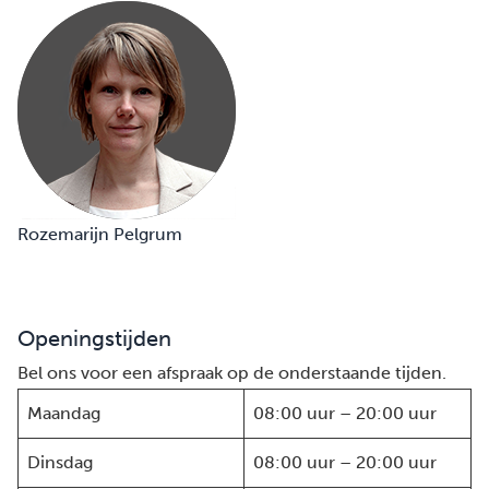
Rozemarijn Pelgrum
Openingstijden
Bel ons voor een afspraak op de onderstaande tijden.
Maandag
08:00 uur – 20:00 uur
Dinsdag
08:00 uur – 20:00 uur