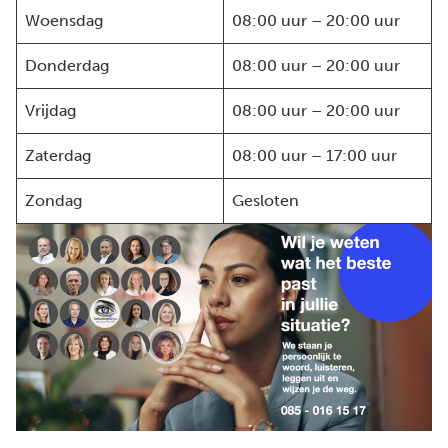
Woensdag
08:00 uur – 20:00 uur
Donderdag
08:00 uur – 20:00 uur
Vrijdag
08:00 uur – 20:00 uur
Zaterdag
08:00 uur – 17:00 uur
Zondag
Gesloten