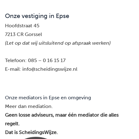
Onze vestiging in Epse
Hoofdstraat 45
7213 CR Gorssel
(Let op dat wij uitsluitend op afspraak werken)
Telefoon:
085 – 0 16 15 17
E-mail:
info@scheidingswijze.nl
Onze mediators in Epse en omgeving
Meer dan mediation.
Geen losse adviseurs, maar één mediator die alles
regelt.
Dat is ScheidingsWijze.