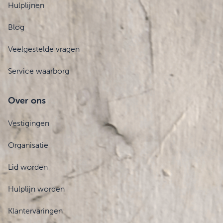
Hulplijnen
Blog
Veelgestelde vragen
Service waarborg
Over ons
Vestigingen
Organisatie
Lid worden
Hulplijn worden
Klantervaringen