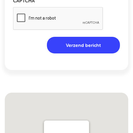
CAPTCHA