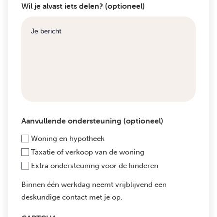
Wil je alvast iets delen? (optioneel)
Aanvullende ondersteuning (optioneel)
Woning en hypotheek
Taxatie of verkoop van de woning
Extra ondersteuning voor de kinderen
Binnen één werkdag neemt vrijblijvend een
deskundige contact met je op.