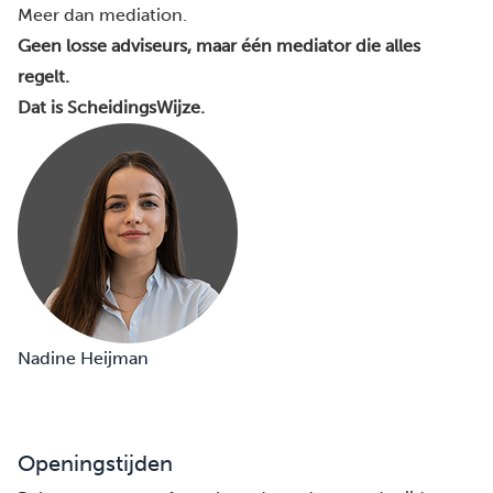
Meer dan mediation.
Geen losse adviseurs, maar één mediator die alles
regelt.
Dat is ScheidingsWijze.
Nadine Heijman
Openingstijden