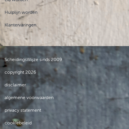
Hulplijn worden
Klantervaringen
ScheidingsWijze sinds 2009
copyright 2026
disclaimer
algemene voorwaarden
privacy statement
cookiebeleid