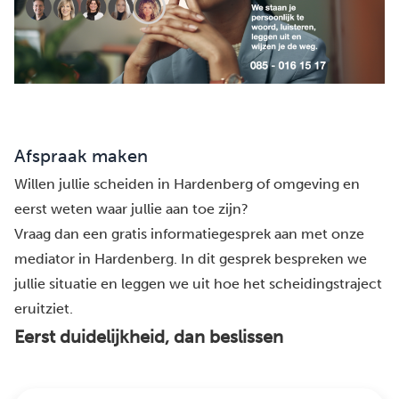
Afspraak maken
Willen jullie scheiden in Hardenberg of omgeving en
eerst weten waar jullie aan toe zijn?
Vraag dan een gratis informatiegesprek aan met onze
mediator in Hardenberg. In dit gesprek bespreken we
jullie situatie en leggen we uit hoe het scheidingstraject
eruitziet.
Eerst duidelijkheid, dan beslissen