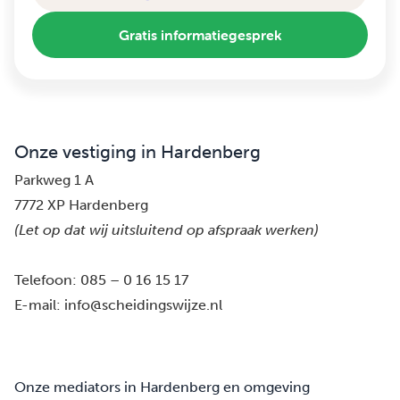
Gratis informatiegesprek
Onze vestiging in Hardenberg
Parkweg 1 A
7772 XP Hardenberg
(Let op dat wij uitsluitend op afspraak werken)
Telefoon:
085 – 0 16 15 17
E-mail:
info@scheidingswijze.nl
Onze mediators in Hardenberg en omgeving