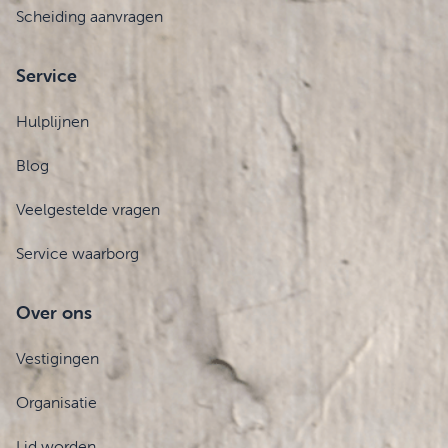
Scheiding aanvragen
Service
Hulplijnen
Blog
Veelgestelde vragen
Service waarborg
Over ons
Vestigingen
Organisatie
Lid worden