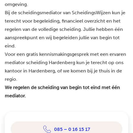
omgeving.
Bij de scheidingsmediator van ScheidingsWijzen kun je
terecht voor begeleiding, financieel overzicht en het
regelen van de volledige scheiding. Jullie hebben één
aanspreekpunt en wij begeleiden jullie van begin tot
eind.
Voor een gratis kennismakingsgesprek met een ervaren
mediator scheiding Hardenberg kun je terecht op ons
kantoor in Hardenberg, of we komen bij je thuis in de
regio.
We regelen de scheiding van begin tot eind met één
mediator.
085 – 0 16 15 17