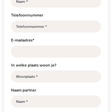
Telefoonnummer
E-mailadres*
In welke plaats woon je?
Naam partner