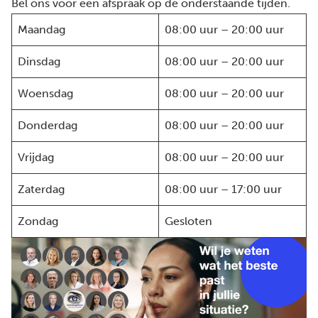
Bel ons voor een afspraak op de onderstaande tijden.
Maandag
08:00 uur – 20:00 uur
Dinsdag
08:00 uur – 20:00 uur
Woensdag
08:00 uur – 20:00 uur
Donderdag
08:00 uur – 20:00 uur
Vrijdag
08:00 uur – 20:00 uur
Zaterdag
08:00 uur – 17:00 uur
Zondag
Gesloten