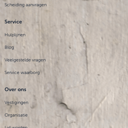
Scheiding aanvragen
Service
Hulplijnen
Blog
Veelgestelde vragen
Service waarborg
Over ons
Vestigingen
Organisatie
Lid worden