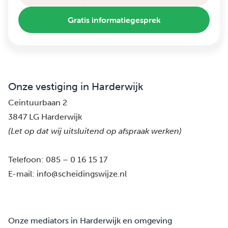
Gratis informatiegesprek
Onze vestiging in Harderwijk
Ceintuurbaan 2
3847 LG Harderwijk
(Let op dat wij uitsluitend op afspraak werken)
Telefoon:
085 – 0 16 15 17
E-mail:
info@scheidingswijze.nl
Onze mediators in Harderwijk en omgeving