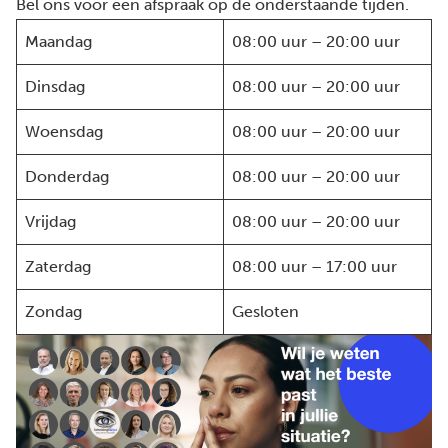
Bel ons voor een afspraak op de onderstaande tijden.
Maandag
08:00 uur – 20:00 uur
Dinsdag
08:00 uur – 20:00 uur
Woensdag
08:00 uur – 20:00 uur
Donderdag
08:00 uur – 20:00 uur
Vrijdag
08:00 uur – 20:00 uur
Zaterdag
08:00 uur – 17:00 uur
Zondag
Gesloten