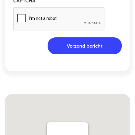
CAPTCHA