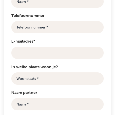
Telefoonnummer
E-mailadres*
In welke plaats woon je?
Naam partner