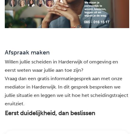
Afspraak maken
Willen jullie scheiden in Harderwijk of omgeving en
eerst weten waar jullie aan toe zijn?
Vraag dan een gratis informatiegesprek aan met onze
mediator in Harderwijk. In dit gesprek bespreken we
jullie situatie en leggen we uit hoe het scheidingstraject
eruitziet.
Eerst duidelijkheid, dan beslissen