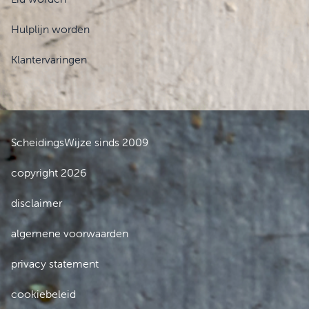
Hulplijn worden
Klantervaringen
ScheidingsWijze sinds 2009
copyright 2026
disclaimer
algemene voorwaarden
privacy statement
cookiebeleid