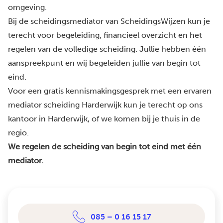
omgeving.
Bij de scheidingsmediator van ScheidingsWijzen kun je
terecht voor begeleiding, financieel overzicht en het
regelen van de volledige scheiding. Jullie hebben één
aanspreekpunt en wij begeleiden jullie van begin tot
eind.
Voor een gratis kennismakingsgesprek met een ervaren
mediator scheiding Harderwijk kun je terecht op ons
kantoor in Harderwijk, of we komen bij je thuis in de
regio.
We regelen de scheiding van begin tot eind met één
mediator.
085 – 0 16 15 17