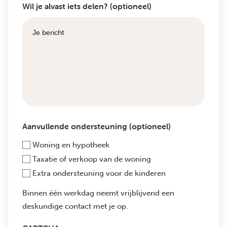
Wil je alvast iets delen? (optioneel)
Aanvullende ondersteuning (optioneel)
Woning en hypotheek
Taxatie of verkoop van de woning
Extra ondersteuning voor de kinderen
Binnen één werkdag neemt vrijblijvend een
deskundige contact met je op.