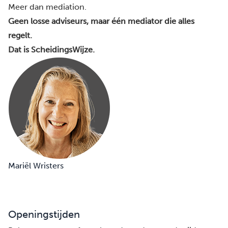
Meer dan mediation.
Geen losse adviseurs, maar één mediator die alles
regelt.
Dat is ScheidingsWijze.
Mariël Wristers
Openingstijden