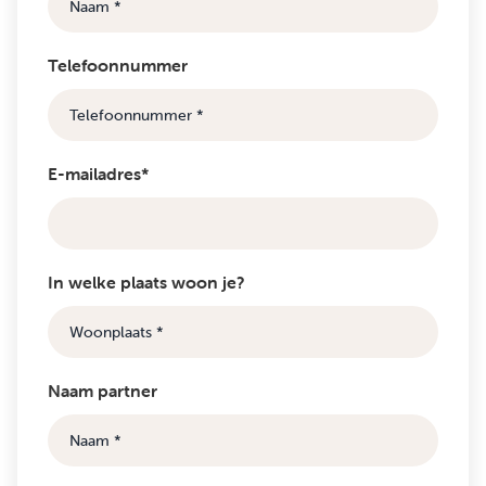
Telefoonnummer
E-mailadres*
In welke plaats woon je?
Naam partner