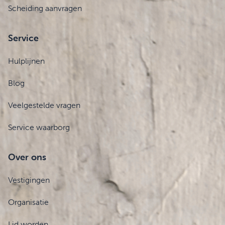
Scheiding aanvragen
Service
Hulplijnen
Blog
Veelgestelde vragen
Service waarborg
Over ons
Vestigingen
Organisatie
Lid worden