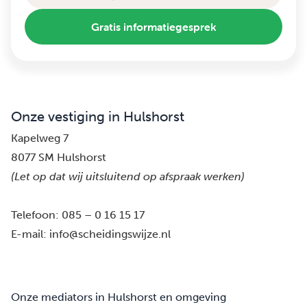
Gratis informatiegesprek
Onze vestiging in Hulshorst
Kapelweg 7
8077 SM Hulshorst
(Let op dat wij uitsluitend op afspraak werken)
Telefoon:
085 – 0 16 15 17
E-mail:
info@scheidingswijze.nl
Onze mediators in Hulshorst en omgeving