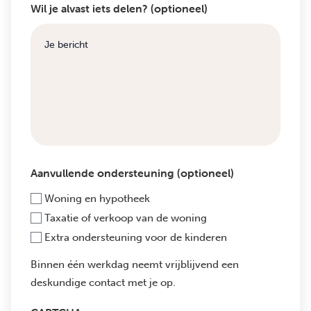
Wil je alvast iets delen? (optioneel)
Aanvullende ondersteuning (optioneel)
Woning en hypotheek
Taxatie of verkoop van de woning
Extra ondersteuning voor de kinderen
Binnen één werkdag neemt vrijblijvend een
deskundige contact met je op.