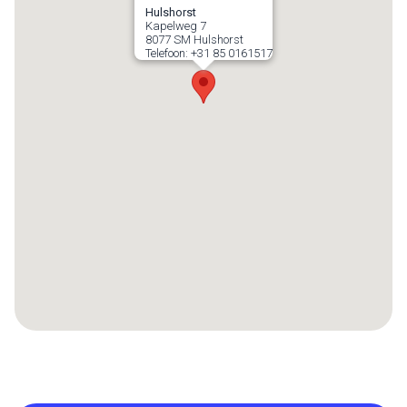
Hulshorst
Kapelweg 7
8077 SM
Hulshorst
Telefoon:
+31 85 0161517