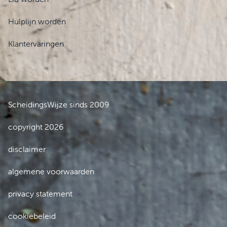
Hulplijn worden
Klantervaringen
ScheidingsWijze sinds 2009
copyright 2026
disclaimer
algemene voorwaarden
privacy statement
cookiebeleid