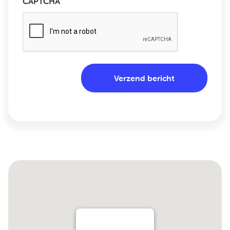
CAPTCHA