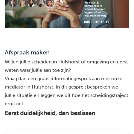
Afspraak maken
Willen jullie scheiden in Hulshorst of omgeving en eerst
weten waar jullie aan toe zijn?
Vraag dan een gratis informatiegesprek aan met onze
mediator in Hulshorst. In dit gesprek bespreken we
jullie situatie en leggen we uit hoe het scheidingstraject
eruitziet.
Eerst duidelijkheid, dan beslissen