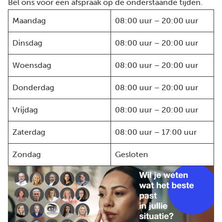
Bel ons voor een afspraak op de onderstaande tijden.
Maandag
08:00 uur – 20:00 uur
Dinsdag
08:00 uur – 20:00 uur
Woensdag
08:00 uur – 20:00 uur
Donderdag
08:00 uur – 20:00 uur
Vrijdag
08:00 uur – 20:00 uur
Zaterdag
08:00 uur – 17:00 uur
Zondag
Gesloten