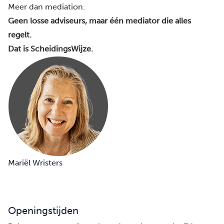
Meer dan mediation.
Geen losse adviseurs, maar één mediator die alles
regelt.
Dat is ScheidingsWijze.
Mariël Wristers
Openingstijden