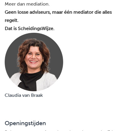
Meer dan mediation.
Geen losse adviseurs, maar één mediator die alles
regelt.
Dat is ScheidingsWijze.
Claudia van Braak
Openingstijden