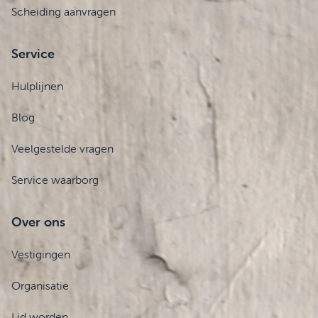
Scheiding aanvragen
Service
Hulplijnen
Blog
Veelgestelde vragen
Service waarborg
Over ons
Vestigingen
Organisatie
Lid worden