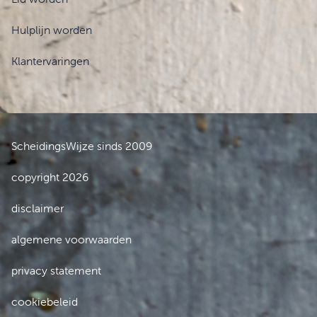
Hulplijn worden
Klantervaringen
ScheidingsWijze sinds 2009
copyright 2026
disclaimer
algemene voorwaarden
privacy statement
cookiebeleid