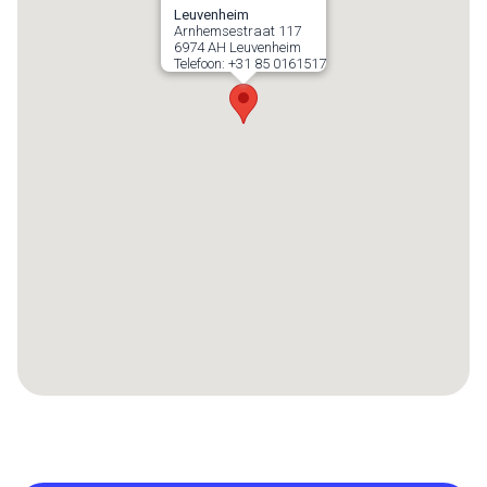
Leuvenheim
Arnhemsestraat 117
6974 AH
Leuvenheim
Telefoon:
+31 85 0161517