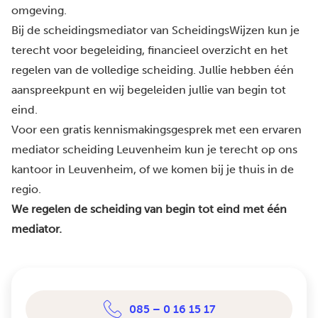
omgeving.
Bij de scheidingsmediator van ScheidingsWijzen kun je
terecht voor begeleiding, financieel overzicht en het
regelen van de volledige scheiding. Jullie hebben één
aanspreekpunt en wij begeleiden jullie van begin tot
eind.
Voor een gratis kennismakingsgesprek met een ervaren
mediator scheiding Leuvenheim kun je terecht op ons
kantoor in Leuvenheim, of we komen bij je thuis in de
regio.
We regelen de scheiding van begin tot eind met één
mediator.
085 – 0 16 15 17