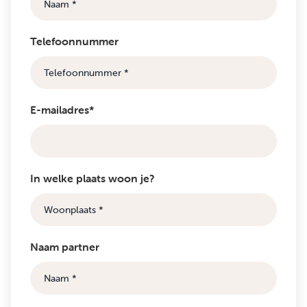
Telefoonnummer
E-mailadres*
In welke plaats woon je?
Naam partner