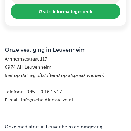
Gratis informatiegesprek
Onze vestiging in Leuvenheim
Arnhemsestraat 117
6974 AH Leuvenheim
(Let op dat wij uitsluitend op afspraak werken)
Telefoon:
085 – 0 16 15 17
E-mail:
info@scheidingswijze.nl
Onze mediators in Leuvenheim en omgeving