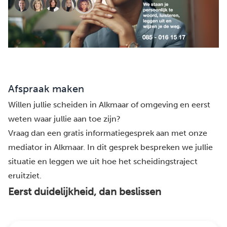
Afspraak maken
Willen jullie scheiden in Alkmaar of omgeving en eerst
weten waar jullie aan toe zijn?
Vraag dan een gratis informatiegesprek aan met onze
mediator in Alkmaar. In dit gesprek bespreken we jullie
situatie en leggen we uit hoe het scheidingstraject
eruitziet.
Eerst duidelijkheid, dan beslissen