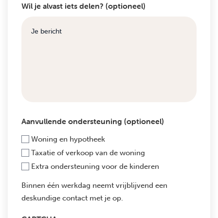
Wil je alvast iets delen? (optioneel)
Aanvullende ondersteuning (optioneel)
Woning en hypotheek
Taxatie of verkoop van de woning
Extra ondersteuning voor de kinderen
Binnen één werkdag neemt vrijblijvend een
deskundige contact met je op.