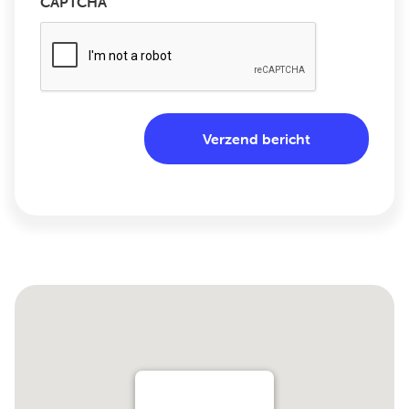
CAPTCHA