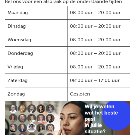
Bel ons voor een afspraak op de onderstaande tijden.
Maandag
08:00 uur – 20:00 uur
Dinsdag
08:00 uur – 20:00 uur
Woensdag
08:00 uur – 20:00 uur
Donderdag
08:00 uur – 20:00 uur
Vrijdag
08:00 uur – 20:00 uur
Zaterdag
08:00 uur – 17:00 uur
Zondag
Gesloten