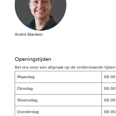
André Blanken
Openingstijden
Bel ons voor een afspraak op de onderstaande tijden
Maandag
08:00
Dinsdag
08:00
Woensdag
08:00
Donderdag
08:00