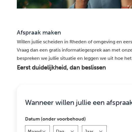
Afspraak maken
Willen jullie scheiden in Rheden of omgeving en eerst
Vraag dan een gratis informatiegesprek aan met onze
bespreken we jullie situatie en leggen we uit hoe het 
Eerst duidelijkheid, dan beslissen
Wanneer willen jullie een afspraa
Datum (onder voorbehoud)