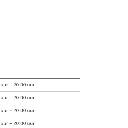
.
 uur – 20:00 uur
 uur – 20:00 uur
 uur – 20:00 uur
 uur – 20:00 uur