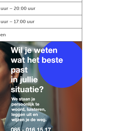
 uur – 20:00 uur
 uur – 17:00 uur
ten