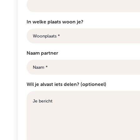
In welke plaats woon je?
Naam partner
Wil je alvast iets delen? (optioneel)