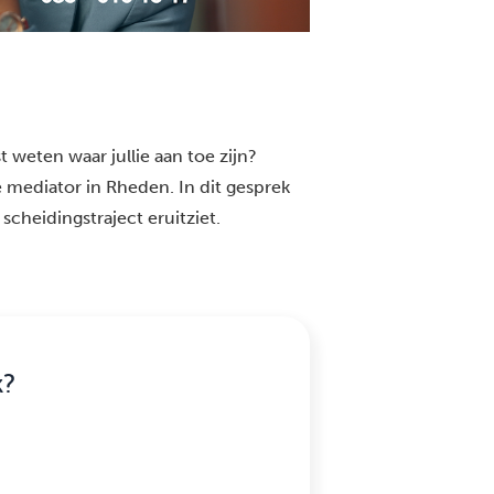
 weten waar jullie aan toe zijn?
 mediator in Rheden. In dit gesprek
scheidingstraject eruitziet.
k?