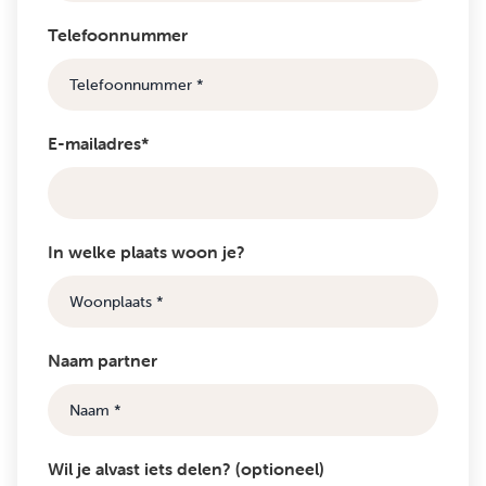
Telefoonnummer
E-mailadres*
In welke plaats woon je?
Naam partner
Wil je alvast iets delen? (optioneel)