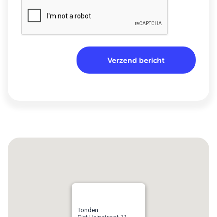
Tonden