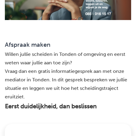
Afspraak maken
Willen jullie scheiden in Tonden of omgeving en eerst
weten waar jullie aan toe zijn?
Vraag dan een gratis informatiegesprek aan met onze
mediator in Tonden. In dit gesprek bespreken we jullie
situatie en leggen we uit hoe het scheidingstraject
eruitziet.
Eerst duidelijkheid, dan beslissen