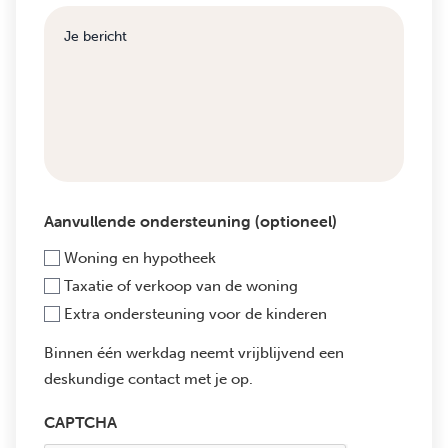
Aanvullende ondersteuning (optioneel)
Woning en hypotheek
Taxatie of verkoop van de woning
Extra ondersteuning voor de kinderen
Binnen één werkdag neemt vrijblijvend een
deskundige contact met je op.
CAPTCHA