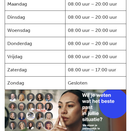
Maandag
08:00 uur – 20:00 uur
Dinsdag
08:00 uur – 20:00 uur
Woensdag
08:00 uur – 20:00 uur
Donderdag
08:00 uur – 20:00 uur
Vrijdag
08:00 uur – 20:00 uur
Zaterdag
08:00 uur – 17:00 uur
Zondag
Gesloten