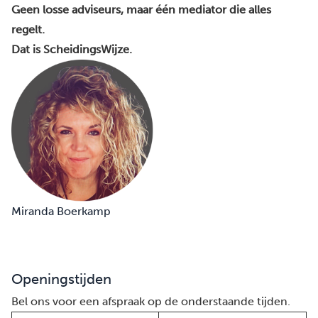
Geen losse adviseurs, maar één mediator die alles
regelt.
Dat is ScheidingsWijze.
Miranda Boerkamp
Openingstijden
Bel ons voor een afspraak op de onderstaande tijden.