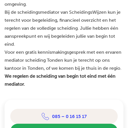
omgeving.
Bij de scheidingsmediator van ScheidingsWijzen kun je
terecht voor begeleiding, financieel overzicht en het
regelen van de volledige scheiding. Jullie hebben één
aanspreekpunt en wij begeleiden jullie van begin tot
eind.
Voor een gratis kennismakingsgesprek met een ervaren
mediator scheiding Tonden kun je terecht op ons
kantoor in Tonden, of we komen bij je thuis in de regio.
We regelen de scheiding van begin tot eind met één
mediator.
085 – 0 16 15 17