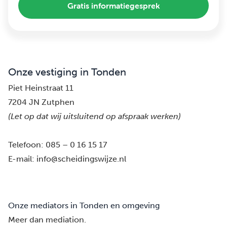
Gratis informatiegesprek
Onze vestiging in Tonden
Piet Heinstraat 11
7204 JN Zutphen
(Let op dat wij uitsluitend op afspraak werken)
Telefoon:
085 – 0 16 15 17
E-mail:
info@scheidingswijze.nl
Onze mediators in Tonden en omgeving
Meer dan mediation.