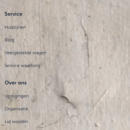
Service
Hulplijnen
Blog
Veelgestelde vragen
Service waarborg
Over ons
Vestigingen
Organisatie
Lid worden