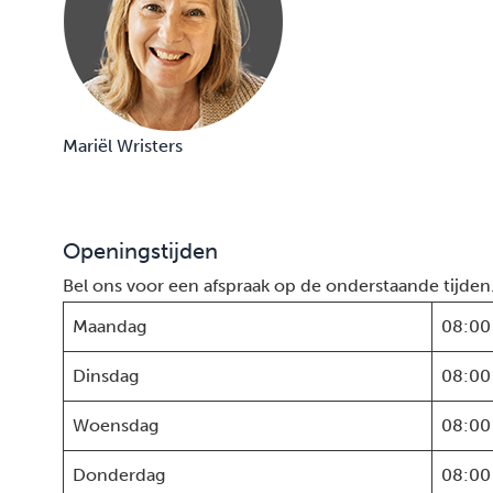
Mariël Wristers
Openingstijden
Bel ons voor een afspraak op de onderstaande tijden
Maandag
08:00
Dinsdag
08:00
Woensdag
08:00
Donderdag
08:00