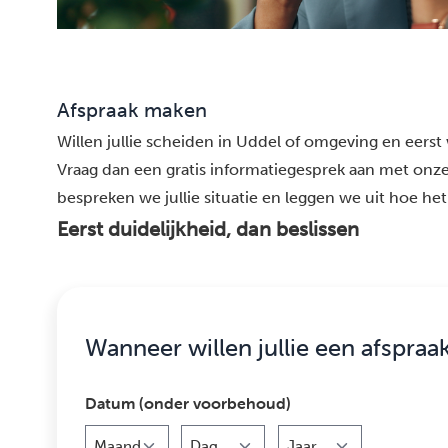
Afspraak maken
Willen jullie scheiden in Uddel of omgeving en eerst 
Vraag dan een gratis informatiegesprek aan met onze
bespreken we jullie situatie en leggen we uit hoe het 
Eerst duidelijkheid, dan beslissen
Wanneer willen jullie een afspraa
Datum (onder voorbehoud)