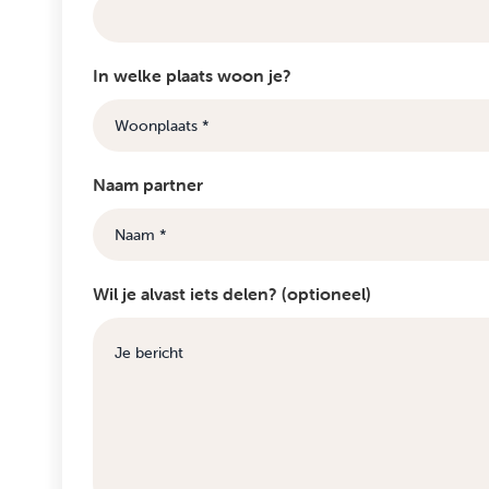
In welke plaats woon je?
Naam partner
Wil je alvast iets delen? (optioneel)