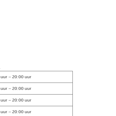
.
 uur – 20:00 uur
 uur – 20:00 uur
 uur – 20:00 uur
 uur – 20:00 uur