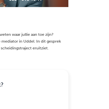
weten waar jullie aan toe zijn?
 mediator in Uddel. In dit gesprek
scheidingstraject eruitziet.
k?