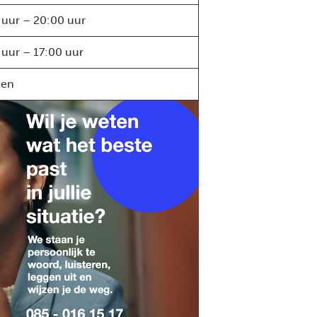
 uur – 20:00 uur
 uur – 17:00 uur
ten