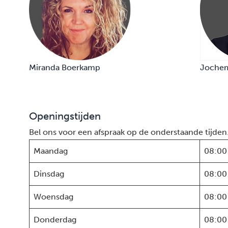
Miranda Boerkamp
Jochem
Openingstijden
Bel ons voor een afspraak op de onderstaande tijden
Maandag
08:00
Dinsdag
08:00
Woensdag
08:00
Donderdag
08:00