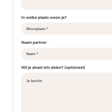
In welke plaats woon je?
Naam partner
Wil je alvast iets delen? (optioneel)