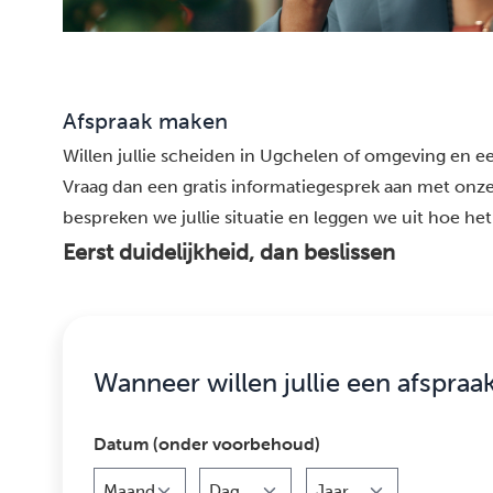
Afspraak maken
Willen jullie scheiden in Ugchelen of omgeving en eer
Vraag dan een gratis informatiegesprek aan met onze
bespreken we jullie situatie en leggen we uit hoe het 
Eerst duidelijkheid, dan beslissen
Wanneer willen jullie een afspraa
Datum (onder voorbehoud)