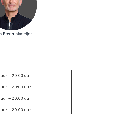
 Brenninkmeijer
.
 uur – 20:00 uur
 uur – 20:00 uur
 uur – 20:00 uur
 uur – 20:00 uur